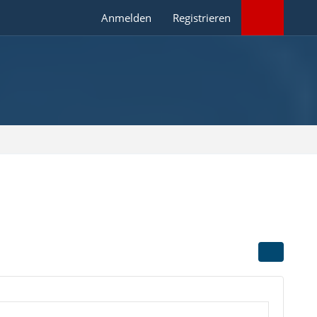
Anmelden
Registrieren