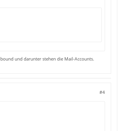
Inbound und darunter stehen die Mail-Accounts.
#4