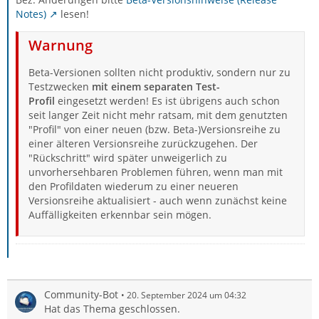
Notes)
lesen!
Warnung
Beta-Versionen sollten nicht produktiv, sondern nur zu
Testzwecken
mit einem separaten Test-
Profil
eingesetzt werden! Es ist übrigens auch schon
seit langer Zeit nicht mehr ratsam, mit dem genutzten
"Profil" von einer neuen (bzw. Beta-)Versionsreihe zu
einer älteren Versionsreihe zurückzugehen. Der
"Rückschritt" wird später unweigerlich zu
unvorhersehbaren Problemen führen, wenn man mit
den Profildaten wiederum zu einer neueren
Versionsreihe aktualisiert - auch wenn zunächst keine
Auffälligkeiten erkennbar sein mögen.
Community-Bot
20. September 2024 um 04:32
Hat das Thema geschlossen.