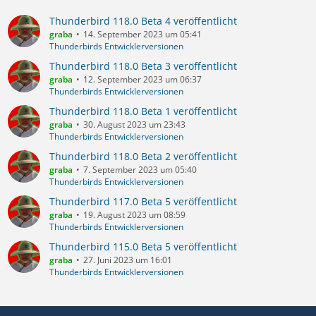
Thunderbird 118.0 Beta 4 veröffentlicht
graba
14. September 2023 um 05:41
Thunderbirds Entwicklerversionen
Thunderbird 118.0 Beta 3 veröffentlicht
graba
12. September 2023 um 06:37
Thunderbirds Entwicklerversionen
Thunderbird 118.0 Beta 1 veröffentlicht
graba
30. August 2023 um 23:43
Thunderbirds Entwicklerversionen
Thunderbird 118.0 Beta 2 veröffentlicht
graba
7. September 2023 um 05:40
Thunderbirds Entwicklerversionen
Thunderbird 117.0 Beta 5 veröffentlicht
graba
19. August 2023 um 08:59
Thunderbirds Entwicklerversionen
Thunderbird 115.0 Beta 5 veröffentlicht
graba
27. Juni 2023 um 16:01
Thunderbirds Entwicklerversionen