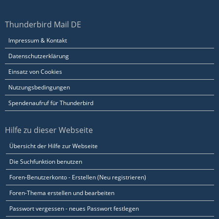
Thunderbird Mail DE
Impressum & Kontakt
Datenschutzerklärung
Einsatz von Cookies
Nutzungsbedingungen
Spendenaufruf für Thunderbird
Hilfe zu dieser Webseite
Übersicht der Hilfe zur Webseite
Die Suchfunktion benutzen
Foren-Benutzerkonto - Erstellen (Neu registrieren)
Foren-Thema erstellen und bearbeiten
Passwort vergessen - neues Passwort festlegen