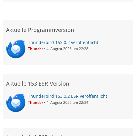
Aktuelle Programmversion
Thunderbird 153.0.2 veröffentlicht
Thunder
4. August 2026 um 22:28
Aktuelle 153 ESR-Version
Thunderbird 153.0.2 ESR veröffentlicht
Thunder
4. August 2026 um 22:34