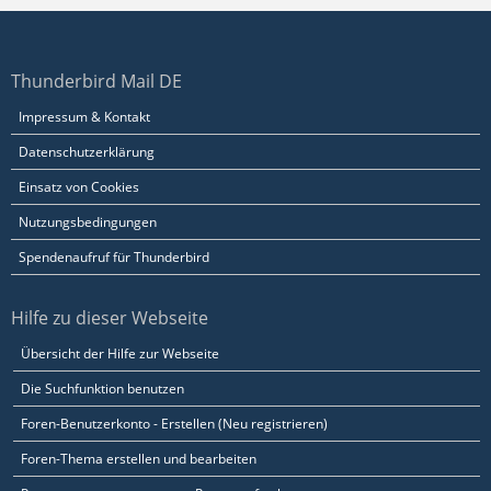
Thunderbird Mail DE
Impressum & Kontakt
Datenschutzerklärung
Einsatz von Cookies
Nutzungsbedingungen
Spendenaufruf für Thunderbird
Hilfe zu dieser Webseite
Übersicht der Hilfe zur Webseite
Die Suchfunktion benutzen
Foren-Benutzerkonto - Erstellen (Neu registrieren)
Foren-Thema erstellen und bearbeiten