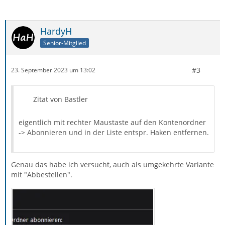
HardyH
Senior-Mitglied
#3
23. September 2023 um 13:02
Zitat von Bastler
eigentlich mit rechter Maustaste auf den Kontenordner
-> Abonnieren und in der Liste entspr. Haken entfernen.
Genau das habe ich versucht, auch als umgekehrte Variante
mit "Abbestellen".