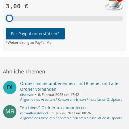
3,00 €
Per Paypal unterstützen*
*Weiterleitung zu PayPal.Me
Ähnliche Themen
Ordner online umbenennen - in TB neuer und alter
Ordner vorhanden
discover
6. Februar 2023 um 17:42
Allgemeines Arbeiten / Konten einrichten / Installation & Update
"Archives"-Ordner un-abonnieren
mrmatteastwood
1. Januar 2023 um 08:26
Allgemeines Arbeiten / Konten einrichten / Installation & Update