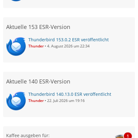
Aktuelle 153 ESR-Version
Thunderbird 153.0.2 ESR veröffentlicht
Thunder
4. August 2026 um 22:34
Aktuelle 140 ESR-Version
Thunderbird 140.13.0 ESR veröffentlicht
Thunder
22. Juli 2026 um 19:16
Kaffee ausgeben für:
1