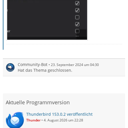
Community-Bot
23. September 2024 um 04:30
Hat das Thema geschlossen.
Aktuelle Programmversion
Thunderbird 153.0.2 veröffentlicht
Thunder
4. August 2026 um 22:28