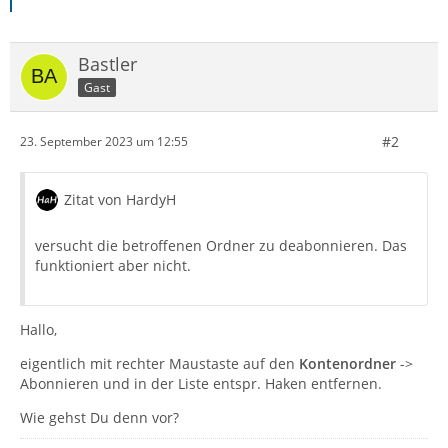
Bastler
Gast
#2
23. September 2023 um 12:55
Zitat von HardyH
versucht die betroffenen Ordner zu deabonnieren. Das
funktioniert aber nicht.
Hallo,
eigentlich mit rechter Maustaste auf den
Kontenordner
->
Abonnieren und in der Liste entspr. Haken entfernen.
Wie gehst Du denn vor?