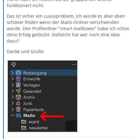
funktioniert nicht.
Das ist sicher ein Luxusproblem, ich würde es aber eben
schöner finden wenn der Mailo-Ordner verschwinden
würde. Den Profilordner "smart mailboxes" habe ich schon
ohne Erfolg gelöscht. Vielleicht hat wer noch eine Idee
dazu?
Danke und Grüße