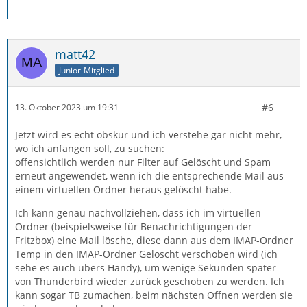
matt42
Junior-Mitglied
#6
13. Oktober 2023 um 19:31
Jetzt wird es echt obskur und ich verstehe gar nicht mehr,
wo ich anfangen soll, zu suchen:
offensichtlich werden nur Filter auf Gelöscht und Spam
erneut angewendet, wenn ich die entsprechende Mail aus
einem virtuellen Ordner heraus gelöscht habe.
Ich kann genau nachvollziehen, dass ich im virtuellen
Ordner (beispielsweise für Benachrichtigungen der
Fritzbox) eine Mail lösche, diese dann aus dem IMAP-Ordner
Temp in den IMAP-Ordner Gelöscht verschoben wird (ich
sehe es auch übers Handy), um wenige Sekunden später
von Thunderbird wieder zurück geschoben zu werden. Ich
kann sogar TB zumachen, beim nächsten Öffnen werden sie