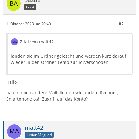
Gast
#2
1. Oktober 2023 um 20:49
Zitat von matt42
landen sie im Ordner gelöscht und werden kurz darauf
wieder in den Ordner Temp zurückverschoben
Hallo,
haben noch andere Mailclienten wie andere Rechner,
Smartphone o.ä. Zugriff auf das Konto?
matt42
Junior-Mitglied