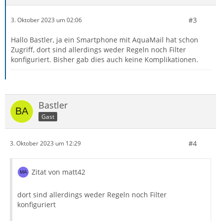
#3
3. Oktober 2023 um 02:06
Hallo Bastler, ja ein Smartphone mit AquaMail hat schon
Zugriff, dort sind allerdings weder Regeln noch Filter
konfiguriert. Bisher gab dies auch keine Komplikationen.
Bastler
Gast
#4
3. Oktober 2023 um 12:29
Zitat von matt42
dort sind allerdings weder Regeln noch Filter
konfiguriert