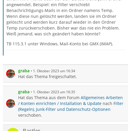
angewendet. Beispiel: ein Filter verschiebt
Benachrichtigungs-Mails in ein Ordner namens Temp.
Wenn diese nun gelöscht werden, landen sie im Ordner
gelöscht und werden kurz darauf wieder in den Ordner
Temp zurückverschoben. Bisher war das nie ein Problem.
Weiß jemand, was sich geändert haben könnte?
TB 115.3.1 unter Windows, Mail-Konto bei GMX (IMAP).
graba
1. Oktober 2023 um 16:34
Hat das Thema freigeschaltet.
graba
1. Oktober 2023 um 16:35
Hat das Thema aus dem Forum
Allgemeines Arbeiten
/ Konten einrichten / Installation & Update
nach
Filter
(Regeln), Junk-Filter und Datenschutz-Optionen
verschoben.
Bastler