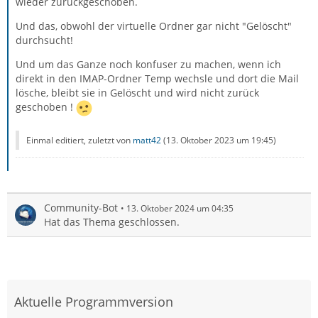
wieder zurückgeschoben.
Und das, obwohl der virtuelle Ordner gar nicht "Gelöscht"
durchsucht!
Und um das Ganze noch konfuser zu machen, wenn ich
direkt in den IMAP-Ordner Temp wechsle und dort die Mail
lösche, bleibt sie in Gelöscht und wird nicht zurück
geschoben !
Einmal editiert, zuletzt von
matt42
(
13. Oktober 2023 um 19:45
)
Community-Bot
13. Oktober 2024 um 04:35
Hat das Thema geschlossen.
Aktuelle Programmversion