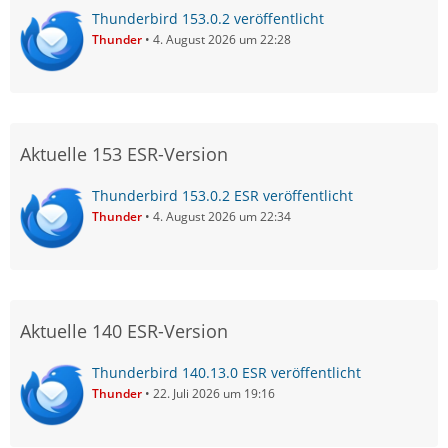
Thunderbird 153.0.2 veröffentlicht
Thunder
4. August 2026 um 22:28
Aktuelle 153 ESR-Version
Thunderbird 153.0.2 ESR veröffentlicht
Thunder
4. August 2026 um 22:34
Aktuelle 140 ESR-Version
Thunderbird 140.13.0 ESR veröffentlicht
Thunder
22. Juli 2026 um 19:16