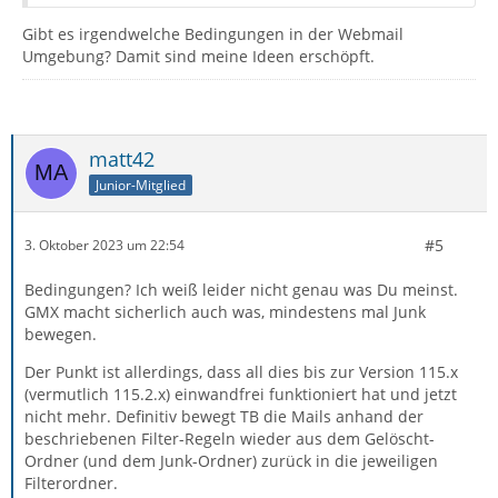
Gibt es irgendwelche Bedingungen in der Webmail
Umgebung? Damit sind meine Ideen erschöpft.
matt42
Junior-Mitglied
#5
3. Oktober 2023 um 22:54
Bedingungen? Ich weiß leider nicht genau was Du meinst.
GMX macht sicherlich auch was, mindestens mal Junk
bewegen.
Der Punkt ist allerdings, dass all dies bis zur Version 115.x
(vermutlich 115.2.x) einwandfrei funktioniert hat und jetzt
nicht mehr. Definitiv bewegt TB die Mails anhand der
beschriebenen Filter-Regeln wieder aus dem Gelöscht-
Ordner (und dem Junk-Ordner) zurück in die jeweiligen
Filterordner.