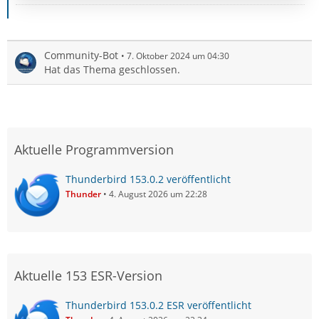
Community-Bot
7. Oktober 2024 um 04:30
Hat das Thema geschlossen.
Aktuelle Programmversion
Thunderbird 153.0.2 veröffentlicht
Thunder
4. August 2026 um 22:28
Aktuelle 153 ESR-Version
Thunderbird 153.0.2 ESR veröffentlicht