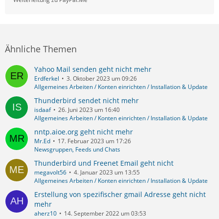
Ähnliche Themen
Yahoo Mail senden geht nicht mehr
Erdferkel
3. Oktober 2023 um 09:26
Allgemeines Arbeiten / Konten einrichten / Installation & Update
Thunderbird sendet nicht mehr
isdaaf
26. Juni 2023 um 16:40
Allgemeines Arbeiten / Konten einrichten / Installation & Update
nntp.aioe.org geht nicht mehr
Mr.Ed
17. Februar 2023 um 17:26
Newsgruppen, Feeds und Chats
Thunderbird und Freenet Email geht nicht
megavolt56
4. Januar 2023 um 13:55
Allgemeines Arbeiten / Konten einrichten / Installation & Update
Erstellung von spezifischer gmail Adresse geht nicht
mehr
aherz10
14. September 2022 um 03:53