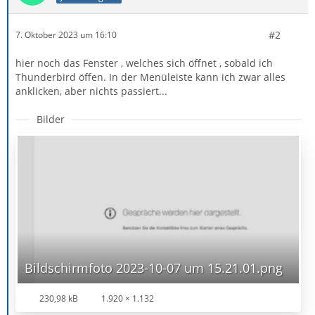
#2
7. Oktober 2023 um 16:10
hier noch das Fenster , welches sich öffnet , sobald ich
Thunderbird öffen. In der Menüleiste kann ich zwar alles
anklicken, aber nichts passiert...
Bilder
Bildschirmfoto 2023-10-07 um 15.21.01.png
230,98 kB
1.920 × 1.132