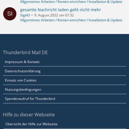
Allgemeines Arbeiten / Konten einrichten / Installation & Update
gesamte Nachricht laden geht nicht mehr
Sigi43
9. August 2022 um 07:32
Allgemeines Arbeiten / Konten einrichten / Installation & Update
Thunderbird Mail DE
Impressum & Kontakt
Datenschutzerklärung
Einsatz von Cookies
Nutzungsbedingungen
Spendenaufruf für Thunderbird
Hilfe zu dieser Webseite
Übersicht der Hilfe zur Webseite