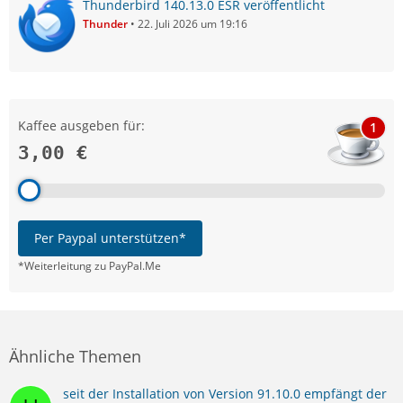
Thunderbird 140.13.0 ESR veröffentlicht
Thunder
22. Juli 2026 um 19:16
Kaffee ausgeben für:
1
3,00 €
Per Paypal unterstützen*
*Weiterleitung zu PayPal.Me
Ähnliche Themen
seit der Installation von Version 91.10.0 empfängt der