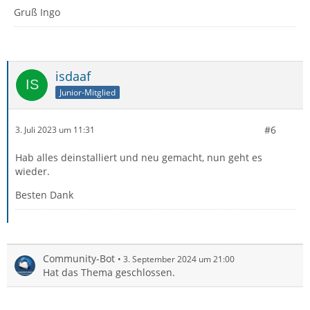
Gruß Ingo
isdaaf
Junior-Mitglied
#6
3. Juli 2023 um 11:31
Hab alles deinstalliert und neu gemacht, nun geht es
wieder.
Besten Dank
Community-Bot
3. September 2024 um 21:00
Hat das Thema geschlossen.