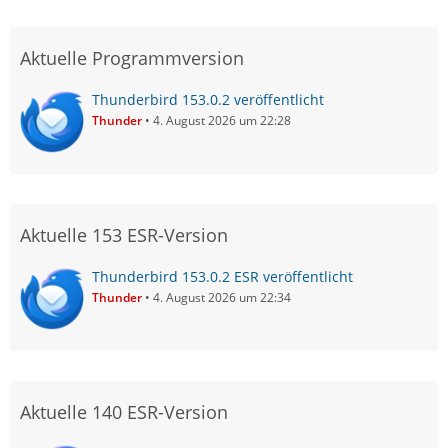
Aktuelle Programmversion
Thunderbird 153.0.2 veröffentlicht
Thunder
4. August 2026 um 22:28
Aktuelle 153 ESR-Version
Thunderbird 153.0.2 ESR veröffentlicht
Thunder
4. August 2026 um 22:34
Aktuelle 140 ESR-Version