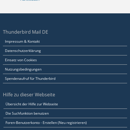
Thunderbird Mail DE
Impressum & Kontakt
Datenschutzerklärung
Einsatz von Cookies
Nutzungsbedingungen
Spendenaufruf für Thunderbird
Hilfe zu dieser Webseite
Übersicht der Hilfe zur Webseite
Die Suchfunktion benutzen
Foren-Benutzerkonto - Erstellen (Neu registrieren)