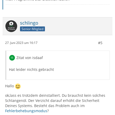
schlingo
Senior-Mitglied
#5
27. Juni 2023 um 16:17
Zitat von isdaaf
Hat leider nichts gebracht
Hallo
ok,lass es trotzdem deinstalliert. Du brauchst kein solches
Schlangenöl. Der Verzicht darauf erhöht die Sicherheit
Deines Systems. Besteht das Problem auch im
Fehlerbehebungsmodus
?