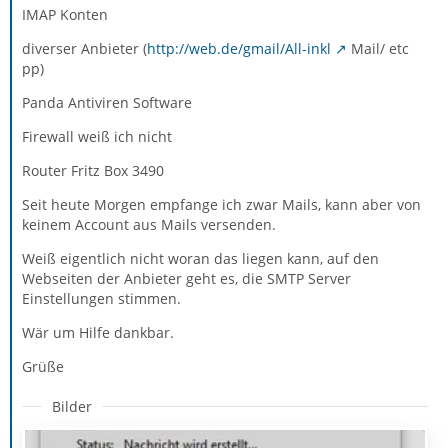
IMAP Konten
diverser Anbieter (
http://web.de/gmail/All-inkl
Mail/ etc
pp)
Panda Antiviren Software
Firewall weiß ich nicht
Router Fritz Box 3490
Seit heute Morgen empfange ich zwar Mails, kann aber von
keinem Account aus Mails versenden.
Weiß eigentlich nicht woran das liegen kann, auf den
Webseiten der Anbieter geht es, die SMTP Server
Einstellungen stimmen.
Wär um Hilfe dankbar.
Grüße
Bilder