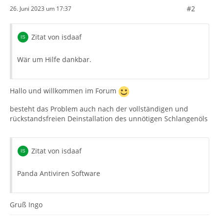
#2
26. Juni 2023 um 17:37
Zitat von isdaaf
Wär um Hilfe dankbar.
Hallo und willkommen im Forum
besteht das Problem auch nach der vollständigen und
rückstandsfreien Deinstallation des unnötigen Schlangenöls
Zitat von isdaaf
Panda Antiviren Software
Gruß Ingo