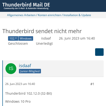
Allgemeines Arbeiten / Konten einrichten / Installation & Update
Thunderbird sendet nicht mehr
isdaaf
26. Juni 2023 um 16:40
102.*
Windows
Geschlossen
Unerledigt
isdaaf
Junior-Mitglied
#1
26. Juni 2023 um 16:40
Thunderbird 102.12.0 (32-Bit)
Windows 10 Pro