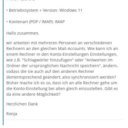
• Betriebssystem + Version: Windows 11
• Kontenart (POP / IMAP): IMAP
Hallo zusammen,
wir arbeiten mit mehreren Personen an verschiedenen
Rechnern an den gleichen Mail-Accounts. Wie kann ich an
einem Rechner in den Konto-Einstellungen Einstellungen,
wie z.B. "Schlagwörter hinzufügen" oder "Antworten im
Ordner der ursprünglichen Nachricht speichern", ändern,
sodass die sie auch auf den anderen Rechner
dementsprechend geändert, also synchronisiert werden?
Bisher mache ich es so, dass ich an alle Rechner gehe um
die Konto-Einstellung bei allen gleich einzustellen. Gibt es
da eine andere Möglichkeit?
Herzlichen Dank
Ronja