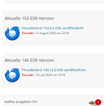
Aktuelle 153 ESR-Version
Thunderbird 153.0.2 ESR veröffentlicht
Thunder
4. August 2026 um 22:34
Aktuelle 140 ESR-Version
Thunderbird 140.13.0 ESR veröffentlicht
Thunder
22. Juli 2026 um 19:16
Kaffee ausgeben für:
1