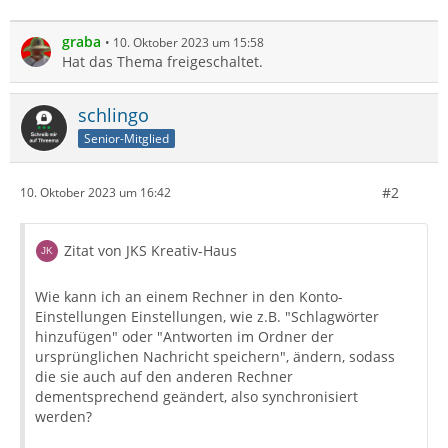
graba
10. Oktober 2023 um 15:58
Hat das Thema freigeschaltet.
schlingo
Senior-Mitglied
#2
10. Oktober 2023 um 16:42
Zitat von JKS Kreativ-Haus
Wie kann ich an einem Rechner in den Konto-
Einstellungen Einstellungen, wie z.B. "Schlagwörter
hinzufügen" oder "Antworten im Ordner der
ursprünglichen Nachricht speichern", ändern, sodass
die sie auch auf den anderen Rechner
dementsprechend geändert, also synchronisiert
werden?