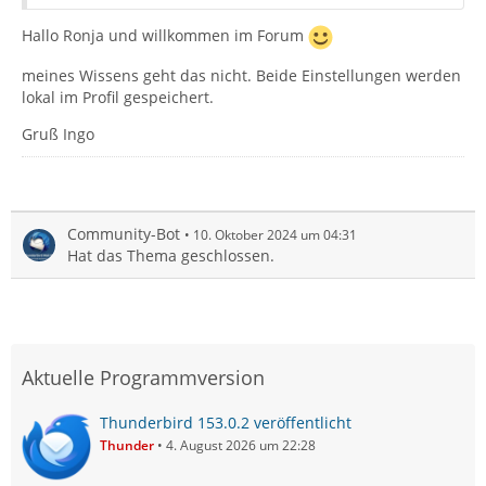
Hallo Ronja und willkommen im Forum
meines Wissens geht das nicht. Beide Einstellungen werden
lokal im Profil gespeichert.
Gruß Ingo
Community-Bot
10. Oktober 2024 um 04:31
Hat das Thema geschlossen.
Aktuelle Programmversion
Thunderbird 153.0.2 veröffentlicht
Thunder
4. August 2026 um 22:28