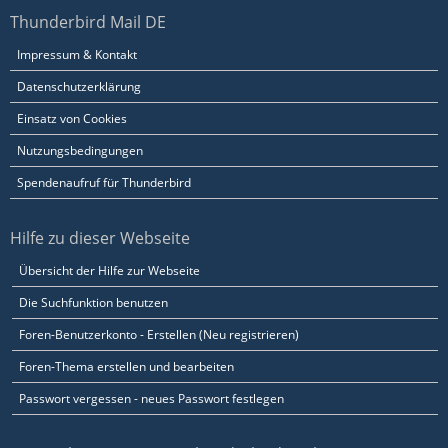
Thunderbird Mail DE
Impressum & Kontakt
Datenschutzerklärung
Einsatz von Cookies
Nutzungsbedingungen
Spendenaufruf für Thunderbird
Hilfe zu dieser Webseite
Übersicht der Hilfe zur Webseite
Die Suchfunktion benutzen
Foren-Benutzerkonto - Erstellen (Neu registrieren)
Foren-Thema erstellen und bearbeiten
Passwort vergessen - neues Passwort festlegen