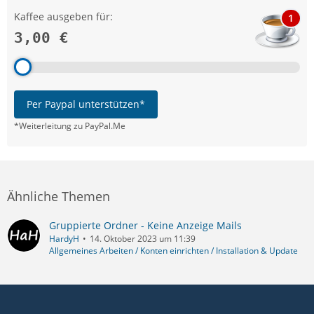
Kaffee ausgeben für:
1
3,00 €
Per Paypal unterstützen*
*Weiterleitung zu PayPal.Me
Ähnliche Themen
Gruppierte Ordner - Keine Anzeige Mails
HardyH
14. Oktober 2023 um 11:39
Allgemeines Arbeiten / Konten einrichten / Installation & Update