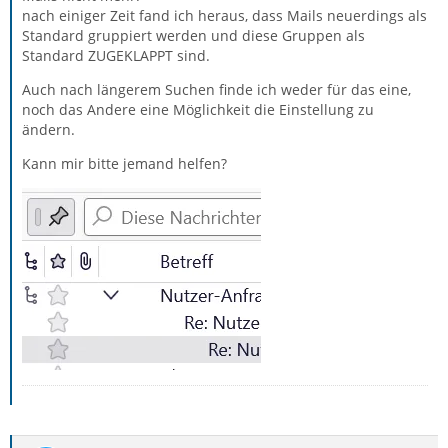
nach einiger Zeit fand ich heraus, dass Mails neuerdings als
Standard gruppiert werden und diese Gruppen als
Standard ZUGEKLAPPT sind.
Auch nach längerem Suchen finde ich weder für das eine,
noch das Andere eine Möglichkeit die Einstellung zu
ändern.
Kann mir bitte jemand helfen?