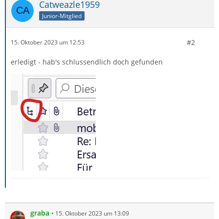
Catweazle1959
Junior-Mitglied
#2
15. Oktober 2023 um 12:53
erledigt - hab's schlussendlich doch gefunden
graba
15. Oktober 2023 um 13:09