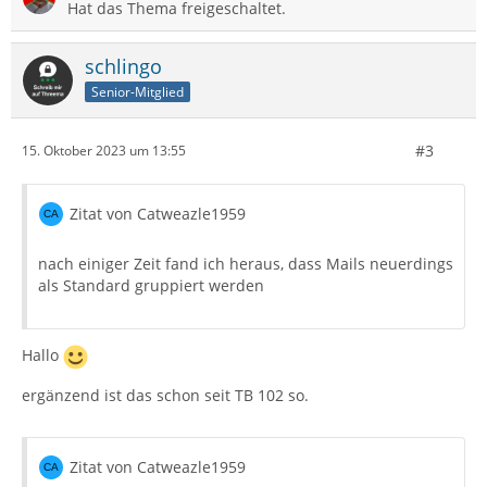
Hat das Thema freigeschaltet.
schlingo
Senior-Mitglied
#3
15. Oktober 2023 um 13:55
Zitat von Catweazle1959
nach einiger Zeit fand ich heraus, dass Mails neuerdings
als Standard gruppiert werden
Hallo
ergänzend ist das schon seit TB 102 so.
Zitat von Catweazle1959