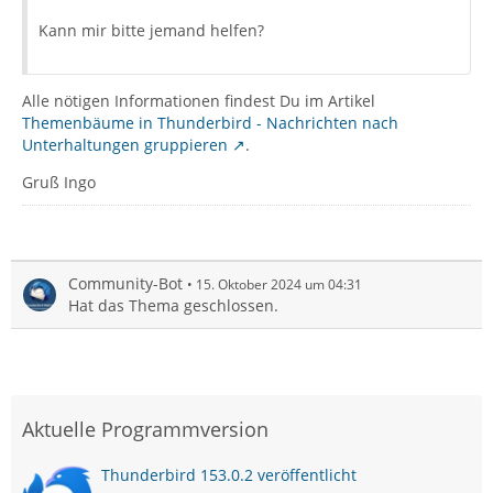
Kann mir bitte jemand helfen?
Alle nötigen Informationen findest Du im Artikel
Themenbäume in Thunderbird - Nachrichten nach
Unterhaltungen gruppieren
.
Gruß Ingo
Community-Bot
15. Oktober 2024 um 04:31
Hat das Thema geschlossen.
Aktuelle Programmversion
Thunderbird 153.0.2 veröffentlicht