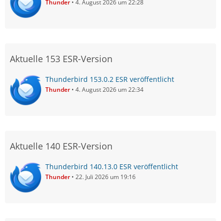
Thunder
4. August 2026 um 22:28
Aktuelle 153 ESR-Version
Thunderbird 153.0.2 ESR veröffentlicht
Thunder
4. August 2026 um 22:34
Aktuelle 140 ESR-Version
Thunderbird 140.13.0 ESR veröffentlicht
Thunder
22. Juli 2026 um 19:16