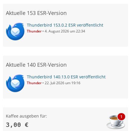
Aktuelle 153 ESR-Version
Thunderbird 153.0.2 ESR veröffentlicht
Thunder
4. August 2026 um 22:34
Aktuelle 140 ESR-Version
Thunderbird 140.13.0 ESR veröffentlicht
Thunder
22. Juli 2026 um 19:16
Kaffee ausgeben für:
1
3,00 €