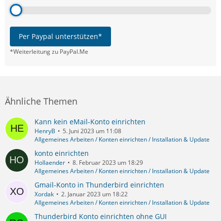
Per Paypal unterstützen*
*Weiterleitung zu PayPal.Me
Ähnliche Themen
Kann kein eMail-Konto einrichten
HenryB
5. Juni 2023 um 11:08
Allgemeines Arbeiten / Konten einrichten / Installation & Update
konto einrichten
Hollaender
8. Februar 2023 um 18:29
Allgemeines Arbeiten / Konten einrichten / Installation & Update
Gmail-Konto in Thunderbird einrichten
Xordak
2. Januar 2023 um 18:22
Allgemeines Arbeiten / Konten einrichten / Installation & Update
Thunderbird Konto einrichten ohne GUI