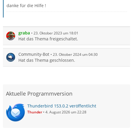
danke für die Hilfe !
graba
23. Oktober 2023 um 18:01
Hat das Thema freigeschaltet.
Community-Bot
23. Oktober 2024 um 04:30
Hat das Thema geschlossen.
Aktuelle Programmversion
Thunderbird 153.0.2 veröffentlicht
Thunder
4. August 2026 um 22:28