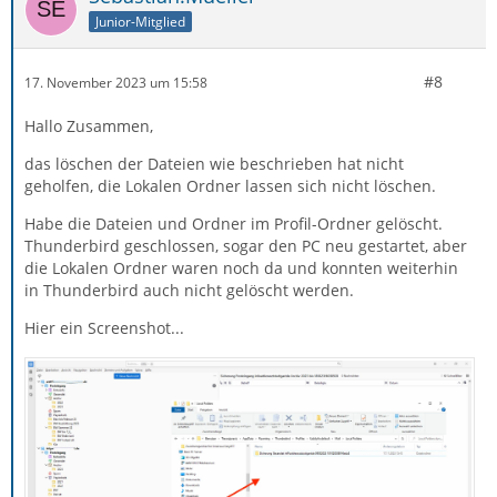
Junior-Mitglied
#8
17. November 2023 um 15:58
Hallo Zusammen,
das löschen der Dateien wie beschrieben hat nicht
geholfen, die Lokalen Ordner lassen sich nicht löschen.
Habe die Dateien und Ordner im Profil-Ordner gelöscht.
Thunderbird geschlossen, sogar den PC neu gestartet, aber
die Lokalen Ordner waren noch da und konnten weiterhin
in Thunderbird auch nicht gelöscht werden.
Hier ein Screenshot...