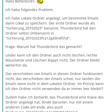
Hallo Betterbird's
ich habe folgendes Problem:
Ich habe Lokale Ordner angelegt, um bestimmte Emails
darin Lokal zu speichern. Der erste Ordner wurde als
"Sicherung_20102023" benannt. Thunderbird hat den
Ordner selbst Umbenannt in
"Sicherung_20102023fca12g45h4f55d".
Frage: Warum hat Thunderbird das gemacht?
Leider kann ich den Ordner auch nicht löschen, rechte
Maustatste und Löschen klappt nicht. Der Ordner bleibt
weiterhin da.
Das verschieben von Emails in diesen Ordner funktioniert
nicht, das Verschieben der Emails schon, nur landen die
Emails dann nicht in dem Lokalen Ordner. Im Prinzip kann
ich den Ordner nicht verwenden da er immer leer bleibt!?
Zudem habe ich bemerkt, das Thunderbrid eine Kopie des
Ordner angelegt hat, direkt darunter, nur mit einem
anderen Code am ende, also auch