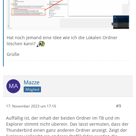
Hat noch jemand eine Idee wie ich die Lokalen Ordner
löschen kann?
Grüße
Mazze
Mitglied
#9
17. November 2023 um 17:16
Auffällig ist, der Inhalt der beiden Ordner im TB und im
Explorer stimmt nicht überein. Das lässt vermuten, dass der
Thunderbird einen ganz anderen Ordner anzeigt. Zeigt der