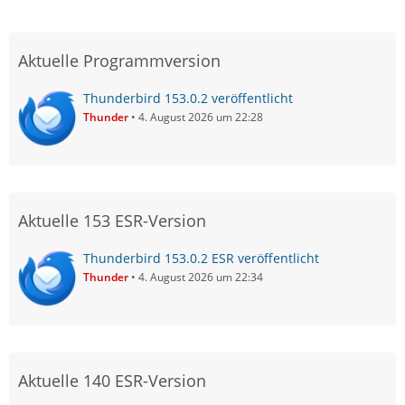
Aktuelle Programmversion
Thunderbird 153.0.2 veröffentlicht
Thunder
4. August 2026 um 22:28
Aktuelle 153 ESR-Version
Thunderbird 153.0.2 ESR veröffentlicht
Thunder
4. August 2026 um 22:34
Aktuelle 140 ESR-Version