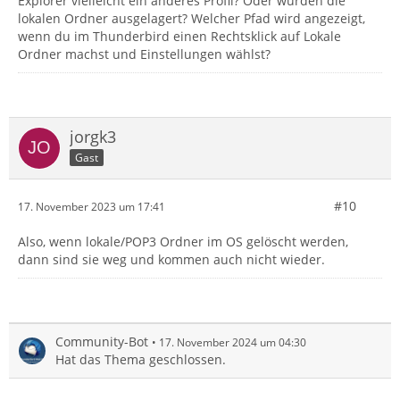
Explorer vielleicht ein anderes Profil? Oder wurden die
lokalen Ordner ausgelagert? Welcher Pfad wird angezeigt,
wenn du im Thunderbird einen Rechtsklick auf Lokale
Ordner machst und Einstellungen wählst?
jorgk3
Gast
#10
17. November 2023 um 17:41
Also, wenn lokale/POP3 Ordner im OS gelöscht werden,
dann sind sie weg und kommen auch nicht wieder.
Community-Bot
17. November 2024 um 04:30
Hat das Thema geschlossen.