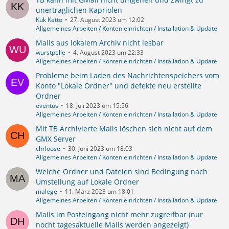
unerträglichen Kapriolen
Kuk Katto
27. August 2023 um 12:02
Allgemeines Arbeiten / Konten einrichten / Installation & Update
Mails aus lokalem Archiv nicht lesbar
wurstpelle
4. August 2023 um 22:33
Allgemeines Arbeiten / Konten einrichten / Installation & Update
Probleme beim Laden des Nachrichtenspeichers vom
Konto "Lokale Ordner" und defekte neu erstellte
Ordner
eventus
18. Juli 2023 um 15:56
Allgemeines Arbeiten / Konten einrichten / Installation & Update
Mit TB Archivierte Mails löschen sich nicht auf dem
GMX Server
chrloose
30. Juni 2023 um 18:03
Allgemeines Arbeiten / Konten einrichten / Installation & Update
Welche Ordner und Dateien sind Bedingung nach
Umstellung auf Lokale Ordner
malege
11. März 2023 um 18:01
Allgemeines Arbeiten / Konten einrichten / Installation & Update
Mails im Posteingang nicht mehr zugreifbar (nur
nocht tagesaktuelle Mails werden angezeigt)