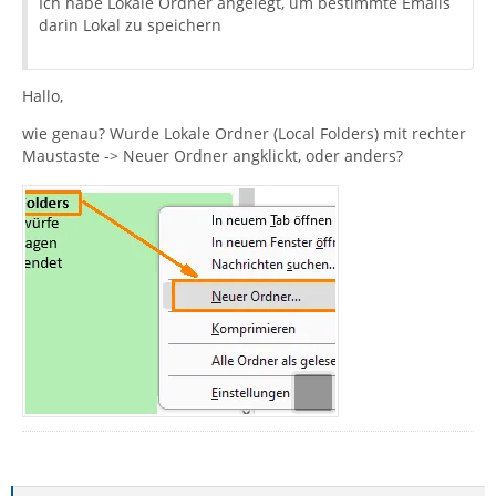
Ich habe Lokale Ordner angelegt, um bestimmte Emails
darin Lokal zu speichern
Hallo,
wie genau? Wurde Lokale Ordner (Local Folders) mit rechter
Maustaste -> Neuer Ordner angklickt, oder anders?