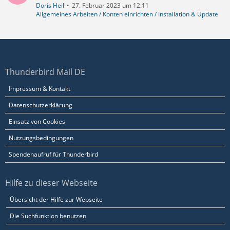
Doris Heil
27. Februar 2023 um 12:11
Allgemeines Arbeiten / Konten einrichten / Installation & Update
Thunderbird Mail DE
Impressum & Kontakt
Datenschutzerklärung
Einsatz von Cookies
Nutzungsbedingungen
Spendenaufruf für Thunderbird
Hilfe zu dieser Webseite
Übersicht der Hilfe zur Webseite
Die Suchfunktion benutzen