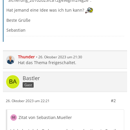
"Sicherung_20102023fca12g498ghh2f4g2e".
Hat jemand eine Idee was ich tun kann?
Beste Grüße
Sebastian
Thunder
26. Oktober 2023 um 21:30
Hat das Thema freigeschaltet.
Bastler
Gast
#2
26. Oktober 2023 um 22:21
Zitat von Sebastian.Mueller