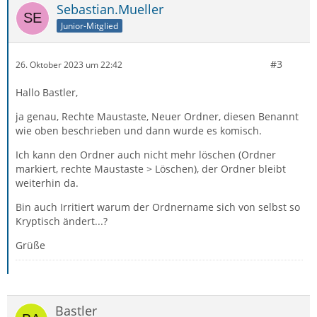
Sebastian.Mueller
Junior-Mitglied
#3
26. Oktober 2023 um 22:42
Hallo Bastler,
ja genau, Rechte Maustaste, Neuer Ordner, diesen Benannt
wie oben beschrieben und dann wurde es komisch.
Ich kann den Ordner auch nicht mehr löschen (Ordner
markiert, rechte Maustaste > Löschen), der Ordner bleibt
weiterhin da.
Bin auch Irritiert warum der Ordnername sich von selbst so
Kryptisch ändert...?
Grüße
Bastler