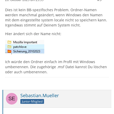
Dies ist kein BB-spezifisches Problem. Ordner-Namen
werden manchmal geändert, wenn Windows den Namen
mit dem eingestellte system locale nicht so speichern kann.
Irgendwas stimmt auf Deinem System nicht.
Hier ändert sich der Name nicht:
Ich würde den Ordner einfach im Profil mit Windows
umbenennen. Die zugehörige .msf Datei kannst Du löschen
oder auch umbenennen.
Sebastian.Mueller
Junior-Mitglied