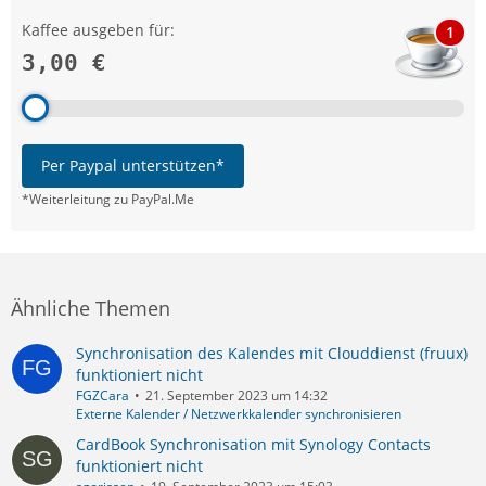
Kaffee ausgeben für:
1
3,00 €
Per Paypal unterstützen*
*Weiterleitung zu PayPal.Me
Ähnliche Themen
Synchronisation des Kalendes mit Clouddienst (fruux)
funktioniert nicht
FGZCara
21. September 2023 um 14:32
Externe Kalender / Netzwerkkalender synchronisieren
CardBook Synchronisation mit Synology Contacts
funktioniert nicht