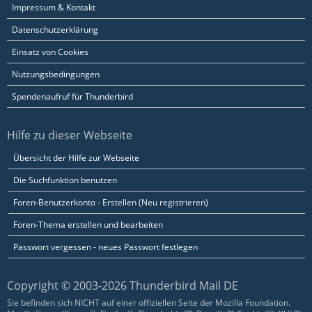
Impressum & Kontakt
Datenschutzerklärung
Einsatz von Cookies
Nutzungsbedingungen
Spendenaufruf für Thunderbird
Hilfe zu dieser Webseite
Übersicht der Hilfe zur Webseite
Die Suchfunktion benutzen
Foren-Benutzerkonto - Erstellen (Neu registrieren)
Foren-Thema erstellen und bearbeiten
Passwort vergessen - neues Passwort festlegen
Copyright © 2003-2026 Thunderbird Mail DE
Sie befinden sich NICHT auf einer offiziellen Seite der Mozilla Foundation.