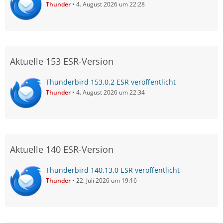
Thunder
4. August 2026 um 22:28
Aktuelle 153 ESR-Version
Thunderbird 153.0.2 ESR veröffentlicht
Thunder
4. August 2026 um 22:34
Aktuelle 140 ESR-Version
Thunderbird 140.13.0 ESR veröffentlicht
Thunder
22. Juli 2026 um 19:16