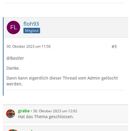
floh93
Mitglied
#3
30. Oktober 2023 um 11:56
@Bastler
Danke.
Dann kann eigentlich dieser Thread vom Admin gelöscht
werden.
graba
30. Oktober 2023 um 12:02
Hat das Thema geschlossen.