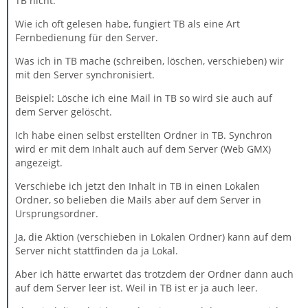
TB nicht.
Wie ich oft gelesen habe, fungiert TB als eine Art
Fernbedienung für den Server.
Was ich in TB mache (schreiben, löschen, verschieben) wir
mit den Server synchronisiert.
Beispiel: Lösche ich eine Mail in TB so wird sie auch auf
dem Server gelöscht.
Ich habe einen selbst erstellten Ordner in TB. Synchron
wird er mit dem Inhalt auch auf dem Server (Web GMX)
angezeigt.
Verschiebe ich jetzt den Inhalt in TB in einen Lokalen
Ordner, so belieben die Mails aber auf dem Server in
Ursprungsordner.
Ja, die Aktion (verschieben in Lokalen Ordner) kann auf dem
Server nicht stattfinden da ja Lokal.
Aber ich hätte erwartet das trotzdem der Ordner dann auch
auf dem Server leer ist. Weil in TB ist er ja auch leer.