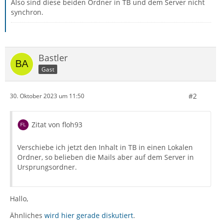
Also sind diese beiden Ordner in TB und dem Server nicht
synchron.
Bastler
Gast
#2
30. Oktober 2023 um 11:50
Zitat von floh93
Verschiebe ich jetzt den Inhalt in TB in einen Lokalen
Ordner, so belieben die Mails aber auf dem Server in
Ursprungsordner.
Hallo,
Ähnliches
wird hier gerade diskutiert
.