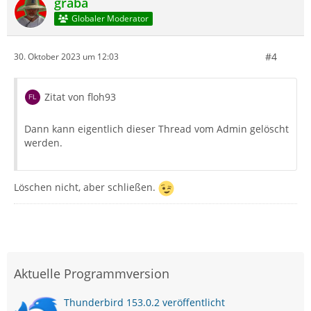
graba
Globaler Moderator
#4
30. Oktober 2023 um 12:03
Zitat von floh93
Dann kann eigentlich dieser Thread vom Admin gelöscht
werden.
Löschen nicht, aber schließen.
Aktuelle Programmversion
Thunderbird 153.0.2 veröffentlicht