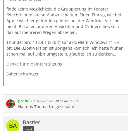
finde keine Möglichkeit, die Gruppierung im Fenster
"Nachrichten suchen" abzuschalten. Einen Eintrag wie bei
Apple wie hier gefunden gibt es bei der Windows-Version
nicht. Bei allen anderen Ansichten und Ordnern ließ sich
das auf mehreren Wegen abstellen.
Thunderbird 115.4.1 (32bit) auf aktuellem Windows 11 64
bit. Die 32bit-Version ist übrigens komisch. Ich hatte früher
schon mal auf 64bit umgestellt, glaubte ich zu denken...
Danke für die Unterstützung
Saitenschwinger
graba
7. November 2023 um 12:29
Hat das Thema freigeschaltet.
Bastler
Gast