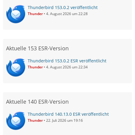
Thunderbird 153.0.2 veröffentlicht
Thunder
4. August 2026 um 22:28
Aktuelle 153 ESR-Version
Thunderbird 153.0.2 ESR veröffentlicht
Thunder
4. August 2026 um 22:34
Aktuelle 140 ESR-Version
Thunderbird 140.13.0 ESR veröffentlicht
Thunder
22. Juli 2026 um 19:16