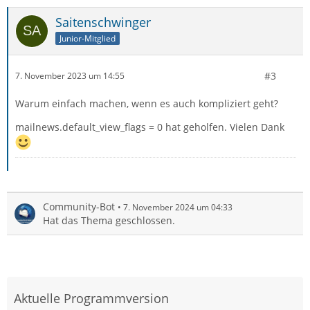
Saitenschwinger
Junior-Mitglied
#3
7. November 2023 um 14:55
Warum einfach machen, wenn es auch kompliziert geht?
mailnews.default_view_flags = 0 hat geholfen. Vielen Dank
Community-Bot
7. November 2024 um 04:33
Hat das Thema geschlossen.
Aktuelle Programmversion