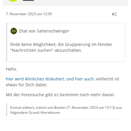
#2
7. November 2023 um 12:50
Zitat von Saitenschwinger
finde keine Möglichkeit, die Gruppierung im Fenster
"Nachrichten suchen" abzuschalten.
Hallo,
hier wird Ähnliches diskutiert
,
und hier auch
, vielleicht ist
etwas für Dich dabei.
Mit der Forensuche gibt es bestimmt noch mehr davon.
Einmal editiert, zuletzt von Bastler (
7. November 2023 um 13:13
) aus
folgendem Grund: Korrekturen