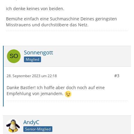
ich denke keines von beiden.
Bemühe einfach eine Suchmaschine Deines geringsten
Misstrauens und durchstöbere das Netz.
Sonnengott
Mitglied
#3
28. September 2023 um 22:18
Danke Bastler! Ich hoffe aber doch noch auf eine
Empfehlung von jemandem.
AndyC
Senior-Mitglied