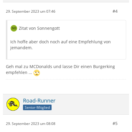
#4
29. September 2023 um 07:46
Zitat von Sonnengott
Ich hoffe aber doch noch auf eine Empfehlung von
jemandem.
Geh mal zu MCDonalds und lasse Dir einen Burgerking
empfehlen ...
Road-Runner
Senior-Mitglied
#5
29. September 2023 um 08:08