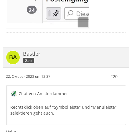
Bastler
Gast
#20
22. Oktober 2023 um 12:37
Zitat von Amsterdammer
Rechtsklick oben auf "Symbolleiste" und "Menüleiste"
selektieren geht auch.
Hallo,