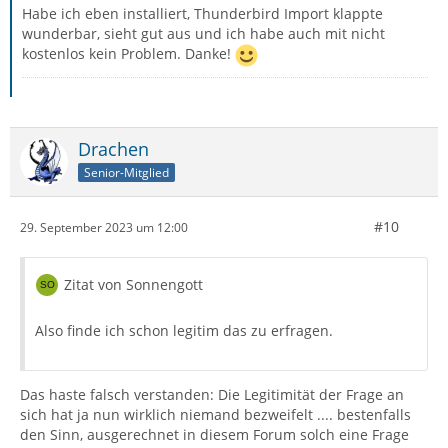
Habe ich eben installiert, Thunderbird Import klappte
wunderbar, sieht gut aus und ich habe auch mit nicht
kostenlos kein Problem. Danke!
Drachen
Senior-Mitglied
#10
29. September 2023 um 12:00
Zitat von Sonnengott
Also finde ich schon legitim das zu erfragen.
Das haste falsch verstanden: Die Legitimität der Frage an
sich hat ja nun wirklich niemand bezweifelt .... bestenfalls
den Sinn, ausgerechnet in diesem Forum solch eine Frage