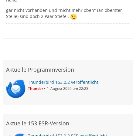
gar nicht vorhanden und "nicht mehr oben" (an oberster
Stelle) sind doch 2 Paar Stiefel.
Aktuelle Programmversion
Thunderbird 153.0.2 veröffentlicht
Thunder
4. August 2026 um 22:28
Aktuelle 153 ESR-Version
Thunderbird 153.0.2 ESR veröffentlicht