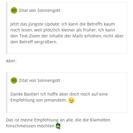
Zitat von Sonnengott
Jetzt das jüngste Update: Ich kann die Betreffs kaum
noch lesen, weil plötzlich kleiner als früher. Ich kann
den Text-Zoom der Inhalte der Mails erhöhen, nicht aber
den Betreff vergrößern.
Aber:
Zitat von Sonnengott
Danke Bastler! Ich hoffe aber doch noch auf eine
Empfehlung von jemandem.
Das ist meine Empfehlung an alle, die die Klamotten
hinschmeissen möchten
: