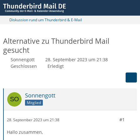
Diskussion rund um Thunderbird & E-Mail
Alternative zu Thunderbird Mail
gesucht
Sonnengott
28. September 2023 um 21:38
Geschlossen
Erledigt
Sonnengott
Mitglied
#1
28. September 2023 um 21:38
Hallo zusammen,