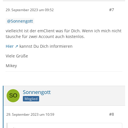
#7
29. September 2023 um 09:52
Sonnengott
vielleicht ist der emClient was für Dich. Wenn ich mich nicht
täusche für zwei Account auch kostenlos.
Hier
kannst Du Dich informieren
Viele Grüße
Mikey
Sonnengott
Mitglied
#8
29. September 2023 um 10:59