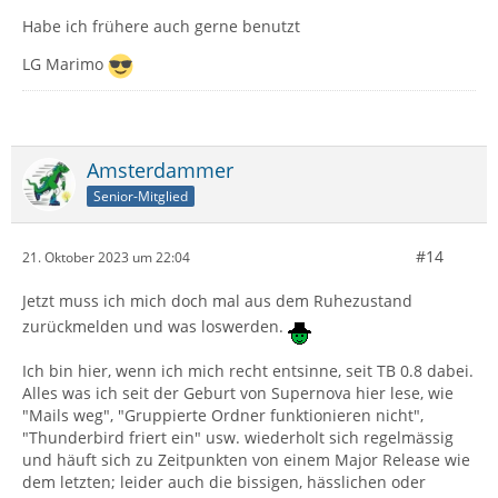
Habe ich frühere auch gerne benutzt
LG Marimo
Amsterdammer
Senior-Mitglied
#14
21. Oktober 2023 um 22:04
Jetzt muss ich mich doch mal aus dem Ruhezustand
zurückmelden und was loswerden.
Ich bin hier, wenn ich mich recht entsinne, seit TB 0.8 dabei.
Alles was ich seit der Geburt von Supernova hier lese, wie
"Mails weg", "Gruppierte Ordner funktionieren nicht",
"Thunderbird friert ein" usw. wiederholt sich regelmässig
und häuft sich zu Zeitpunkten von einem Major Release wie
dem letzten; leider auch die bissigen, hässlichen oder