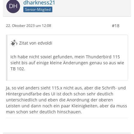
dharkness21
Senior-Mitglied
#18
22. Oktober 2023 um 12:08
Zitat von edvoldi
Ich habe nicht soviel gefunden, mein Thunderbird 115
sieht bis auf einige kleine Änderungen genau so aus wie
TB 102.
Ja, so viel anders sieht 115.x nicht aus, aber die Schrift- und
Hintergrundfarbe des UI ist doch schon sehr deutlich
unterschiedlich und eben die Anordnung der oberen
Leisten und dann noch ein paar Kleinigkeiten, aber da muss
man schon sehr deutlich hinschauen.