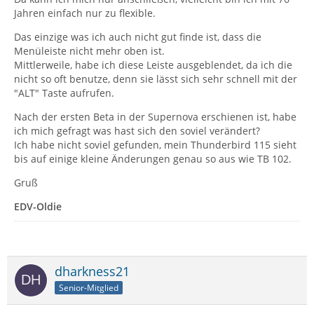
Jahren einfach nur zu flexible.
Das einzige was ich auch nicht gut finde ist, dass die
Menüleiste nicht mehr oben ist.
Mittlerweile, habe ich diese Leiste ausgeblendet, da ich die
nicht so oft benutze, denn sie lässt sich sehr schnell mit der
"ALT" Taste aufrufen.
Nach der ersten Beta in der Supernova erschienen ist, habe
ich mich gefragt was hast sich den soviel verändert?
Ich habe nicht soviel gefunden, mein Thunderbird 115 sieht
bis auf einige kleine Änderungen genau so aus wie TB 102.
Gruß
EDV-Oldie
dharkness21
Senior-Mitglied