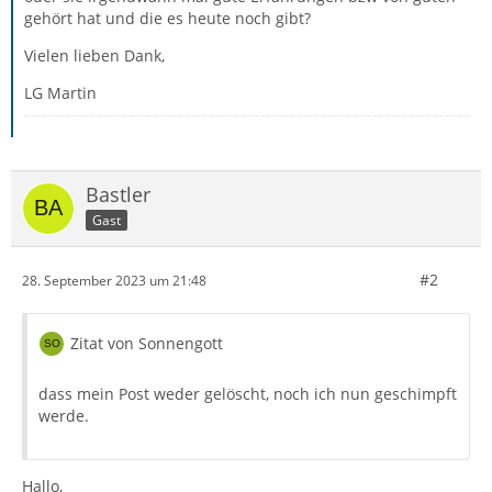
gehört hat und die es heute noch gibt?
Vielen lieben Dank,
LG Martin
Bastler
Gast
#2
28. September 2023 um 21:48
Zitat von Sonnengott
dass mein Post weder gelöscht, noch ich nun geschimpft
werde.
Hallo,