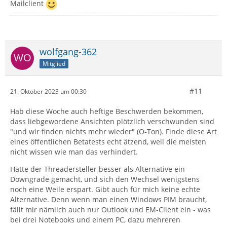
Mailclient
wolfgang-362
Mitglied
#11
21. Oktober 2023 um 00:30
Hab diese Woche auch heftige Beschwerden bekommen,
dass liebgewordene Ansichten plötzlich verschwunden sind
"und wir finden nichts mehr wieder" (O-Ton). Finde diese Art
eines öffentlichen Betatests echt ätzend, weil die meisten
nicht wissen wie man das verhindert.
Hätte der Threadersteller besser als Alternative ein
Downgrade gemacht, und sich den Wechsel wenigstens
noch eine Weile erspart. Gibt auch für mich keine echte
Alternative. Denn wenn man einen Windows PIM braucht,
fällt mir nämlich auch nur Outlook und EM-Client ein - was
bei drei Notebooks und einem PC, dazu mehreren