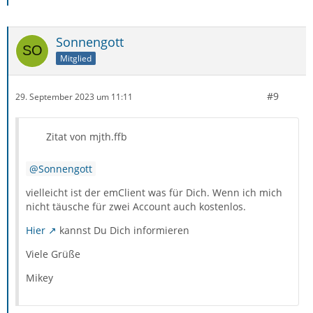
Sonnengott
Mitglied
#9
29. September 2023 um 11:11
Zitat von mjth.ffb
Sonnengott
vielleicht ist der emClient was für Dich. Wenn ich mich
nicht täusche für zwei Account auch kostenlos.
Hier
kannst Du Dich informieren
Viele Grüße
Mikey