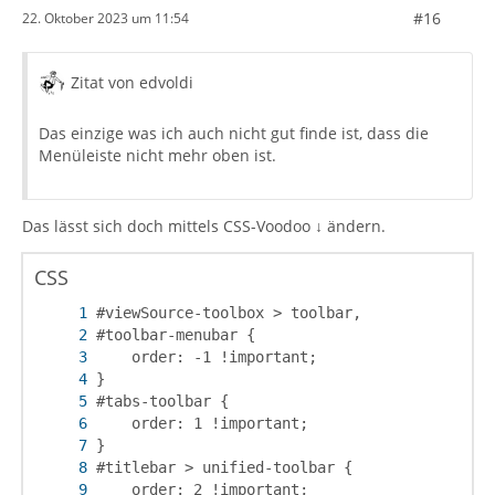
#16
22. Oktober 2023 um 11:54
Zitat von edvoldi
Das einzige was ich auch nicht gut finde ist, dass die
Menüleiste nicht mehr oben ist.
Das lässt sich doch mittels CSS-Voodoo ↓ ändern.
CSS