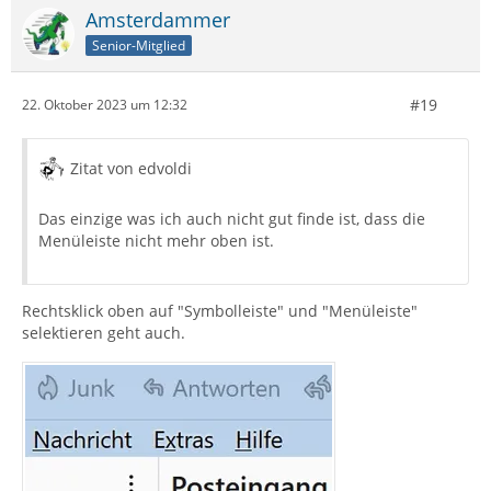
Amsterdammer
Senior-Mitglied
#19
22. Oktober 2023 um 12:32
Zitat von edvoldi
Das einzige was ich auch nicht gut finde ist, dass die
Menüleiste nicht mehr oben ist.
Rechtsklick oben auf "Symbolleiste" und "Menüleiste"
selektieren geht auch.