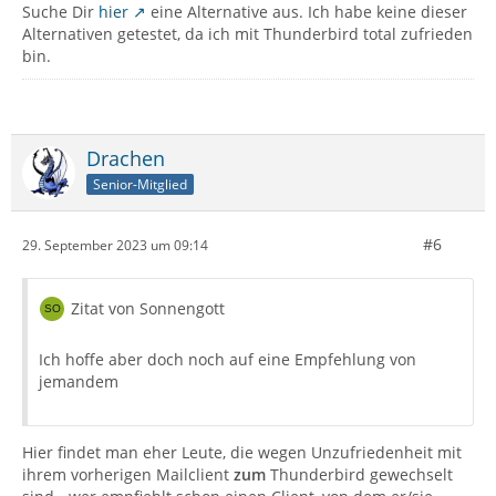
Suche Dir
hier
eine Alternative aus. Ich habe keine dieser
Alternativen getestet, da ich mit Thunderbird total zufrieden
bin.
Drachen
Senior-Mitglied
#6
29. September 2023 um 09:14
Zitat von Sonnengott
Ich hoffe aber doch noch auf eine Empfehlung von
jemandem
Hier findet man eher Leute, die wegen Unzufriedenheit mit
ihrem vorherigen Mailclient
zum
Thunderbird gewechselt