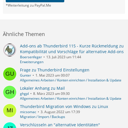
*Weiterleitung zu PayPal.Me
Ähnliche Themen
Add-ons ab Thunderbird 115 - Kurze Rückmeldung zu
Kompatibilität und Vorschläge für alternative Add-ons
Boersenfeger
13. Juli 2023 um 11:44
Erweiterungen
Frage zu Thunderbird Einstellungen
Gunter
1. Mai 2023 um 00:07
Allgemeines Arbeiten / Konten einrichten / Installation & Update
Lokaler Anhang zu Mail
ghgpl
8. März 2023 um 09:30
Allgemeines Arbeiten / Konten einrichten / Installation & Update
Thunderbird Migration von Windows zu Linux
micsomac
3. August 2022 um 17:39
Migration / Import / Backups
Verschlüsseln an "alternative Identitäten"