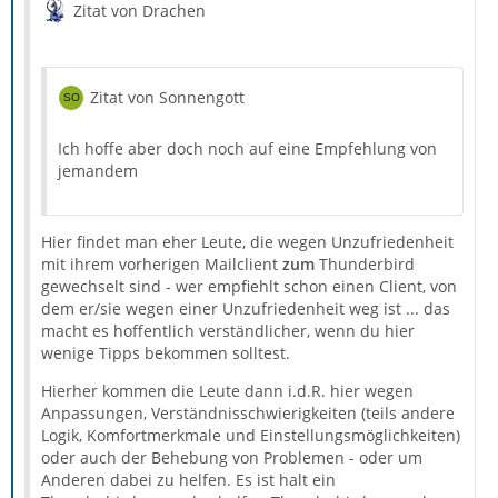
Zitat von Drachen
Zitat von Sonnengott
Ich hoffe aber doch noch auf eine Empfehlung von
jemandem
Hier findet man eher Leute, die wegen Unzufriedenheit
mit ihrem vorherigen Mailclient
zum
Thunderbird
gewechselt sind - wer empfiehlt schon einen Client, von
dem er/sie wegen einer Unzufriedenheit weg ist ... das
macht es hoffentlich verständlicher, wenn du hier
wenige Tipps bekommen solltest.
Hierher kommen die Leute dann i.d.R. hier wegen
Anpassungen, Verständnisschwierigkeiten (teils andere
Logik, Komfortmerkmale und Einstellungsmöglichkeiten)
oder auch der Behebung von Problemen - oder um
Anderen dabei zu helfen. Es ist halt ein