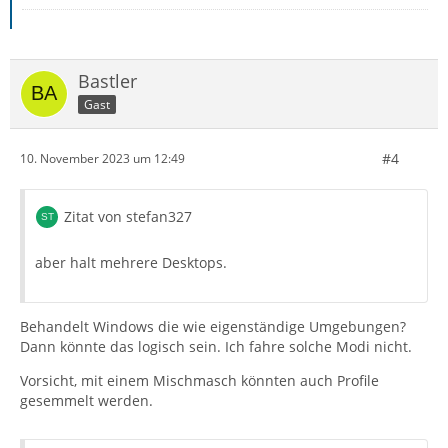
Bastler
Gast
#4
10. November 2023 um 12:49
Zitat von stefan327
aber halt mehrere Desktops.
Behandelt Windows die wie eigenständige Umgebungen?
Dann könnte das logisch sein. Ich fahre solche Modi nicht.
Vorsicht, mit einem Mischmasch könnten auch Profile
gesemmelt werden.