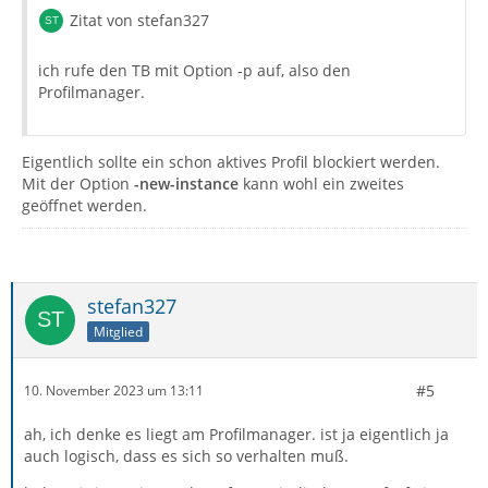
Zitat von stefan327
ich rufe den TB mit Option -p auf, also den
Profilmanager.
Eigentlich sollte ein schon aktives Profil blockiert werden.
Mit der Option
-new-instance
kann wohl ein zweites
geöffnet werden.
stefan327
Mitglied
#5
10. November 2023 um 13:11
ah, ich denke es liegt am Profilmanager. ist ja eigentlich ja
auch logisch, dass es sich so verhalten muß.