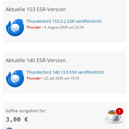
Aktuelle 153 ESR-Version
Thunderbird 153.0.2 ESR veröffentlicht
Thunder
4. August 2026 um 22:34
Aktuelle 140 ESR-Version
Thunderbird 140.13.0 ESR veröffentlicht
Thunder
22. Juli 2026 um 19:16
Kaffee ausgeben für:
1
3,00 €