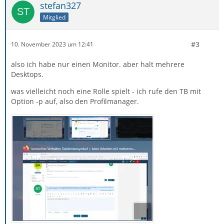
stefan327
Mitglied
#3
10. November 2023 um 12:41
also ich habe nur einen Monitor. aber halt mehrere
Desktops.
was vielleicht noch eine Rolle spielt - ich rufe den TB mit
Option -p auf, also den Profilmanager.