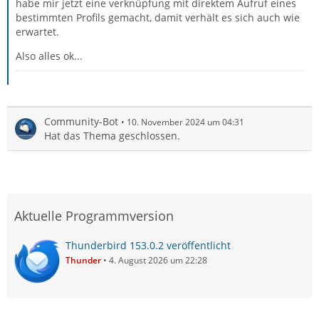
habe mir jetzt eine verknüpfung mit direktem Aufruf eines
bestimmten Profils gemacht, damit verhält es sich auch wie
erwartet.
Also alles ok...
Community-Bot
10. November 2024 um 04:31
Hat das Thema geschlossen.
Aktuelle Programmversion
Thunderbird 153.0.2 veröffentlicht
Thunder
4. August 2026 um 22:28