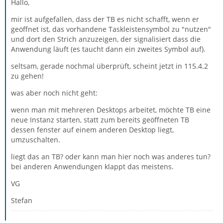
Hallo,
mir ist aufgefallen, dass der TB es nicht schafft, wenn er
geöffnet ist, das vorhandene Taskleistensymbol zu "nutzen"
und dort den Strich anzuzeigen, der signalisiert dass die
Anwendung läuft (es taucht dann ein zweites Symbol auf).
seltsam, gerade nochmal überprüft, scheint jetzt in 115.4.2
zu gehen!
was aber noch nicht geht:
wenn man mit mehreren Desktops arbeitet, möchte TB eine
neue Instanz starten, statt zum bereits geöffneten TB
dessen fenster auf einem anderen Desktop liegt,
umzuschalten.
liegt das an TB? oder kann man hier noch was anderes tun?
bei anderen Anwendungen klappt das meistens.
VG
Stefan