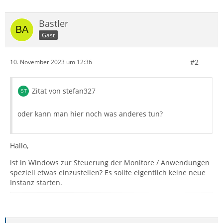
Bastler
Gast
#2
10. November 2023 um 12:36
Zitat von stefan327
oder kann man hier noch was anderes tun?
Hallo,
ist in Windows zur Steuerung der Monitore / Anwendungen
speziell etwas einzustellen? Es sollte eigentlich keine neue
Instanz starten.