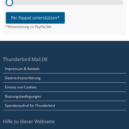
Per Paypal unterstützen*
*Weiterleitung zu PayPal.Me
Thunderbird Mail DE
Impressum & Kontakt
Datenschutzerklärung
Einsatz von Cookies
Nutzungsbedingungen
Spendenaufruf für Thunderbird
Hilfe zu dieser Webseite