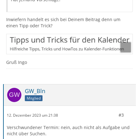
Inwiefern handelt es sich bei Deinem Beitrag denn um
einen Tipp oder Trick?
Gruß Ingo
GW_Bln
Mitglied
#3
12. Dezember 2023 um 21:38
Verschwundener Termin: nein, auch nicht als Aufgabe und
nicht über Suchen.