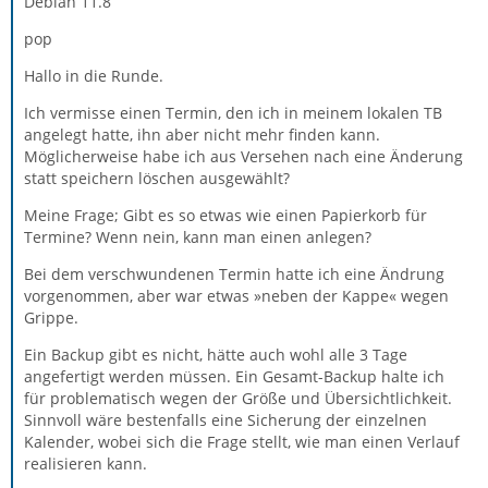
Debian 11.8
pop
Hallo in die Runde.
Ich vermisse einen Termin, den ich in meinem lokalen TB
angelegt hatte, ihn aber nicht mehr finden kann.
Möglicherweise habe ich aus Versehen nach eine Änderung
statt speichern löschen ausgewählt?
Meine Frage; Gibt es so etwas wie einen Papierkorb für
Termine? Wenn nein, kann man einen anlegen?
Bei dem verschwundenen Termin hatte ich eine Ändrung
vorgenommen, aber war etwas »neben der Kappe« wegen
Grippe.
Ein Backup gibt es nicht, hätte auch wohl alle 3 Tage
angefertigt werden müssen. Ein Gesamt-Backup halte ich
für problematisch wegen der Größe und Übersichtlichkeit.
Sinnvoll wäre bestenfalls eine Sicherung der einzelnen
Kalender, wobei sich die Frage stellt, wie man einen Verlauf
realisieren kann.