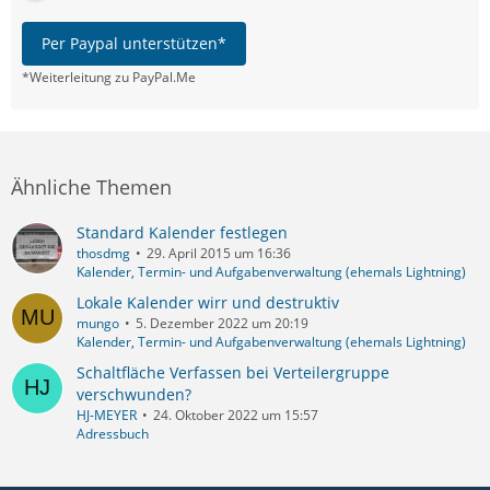
Per Paypal unterstützen*
*Weiterleitung zu PayPal.Me
Ähnliche Themen
Standard Kalender festlegen
thosdmg
29. April 2015 um 16:36
Kalender, Termin- und Aufgabenverwaltung (ehemals Lightning)
Lokale Kalender wirr und destruktiv
mungo
5. Dezember 2022 um 20:19
Kalender, Termin- und Aufgabenverwaltung (ehemals Lightning)
Schaltfläche Verfassen bei Verteilergruppe
verschwunden?
HJ-MEYER
24. Oktober 2022 um 15:57
Adressbuch