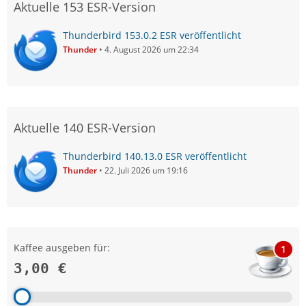
Aktuelle 153 ESR-Version
Thunderbird 153.0.2 ESR veröffentlicht
Thunder
4. August 2026 um 22:34
Aktuelle 140 ESR-Version
Thunderbird 140.13.0 ESR veröffentlicht
Thunder
22. Juli 2026 um 19:16
Kaffee ausgeben für:
1
3,00 €