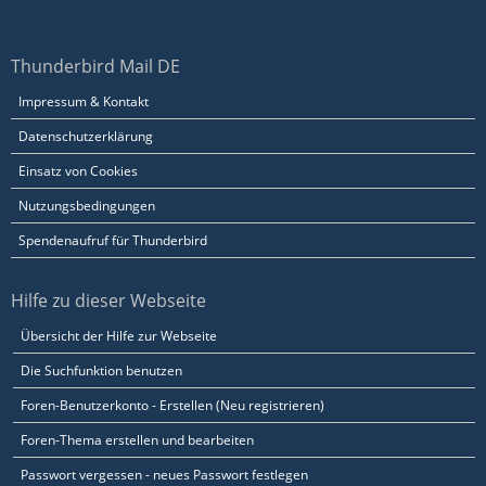
Thunderbird Mail DE
Impressum & Kontakt
Datenschutzerklärung
Einsatz von Cookies
Nutzungsbedingungen
Spendenaufruf für Thunderbird
Hilfe zu dieser Webseite
Übersicht der Hilfe zur Webseite
Die Suchfunktion benutzen
Foren-Benutzerkonto - Erstellen (Neu registrieren)
Foren-Thema erstellen und bearbeiten
Passwort vergessen - neues Passwort festlegen