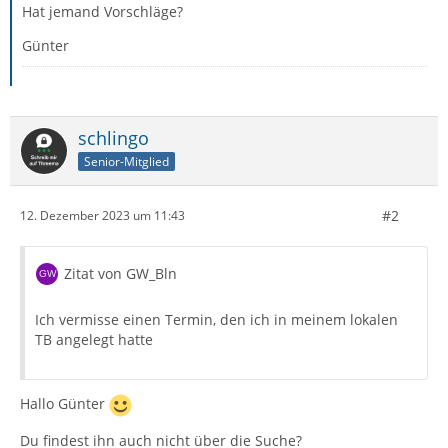
Hat jemand Vorschläge?
Günter
schlingo
Senior-Mitglied
#2
12. Dezember 2023 um 11:43
Zitat von GW_Bln
Ich vermisse einen Termin, den ich in meinem lokalen
TB angelegt hatte
Hallo Günter
Du findest ihn auch nicht über die Suche?