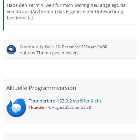
Habe den Termin, weil für mich wichtig neu angelegt, da
von da aus (Arzttermin) das Ergenis einer Untesuchung
bestimmt ist.
Community-Bot
12. Dezember 2024 um 04:30
Hat das Thema geschlossen.
Aktuelle Programmversion
Thunderbird 153.0.2 veröffentlicht
Thunder
4. August 2026 um 22:28