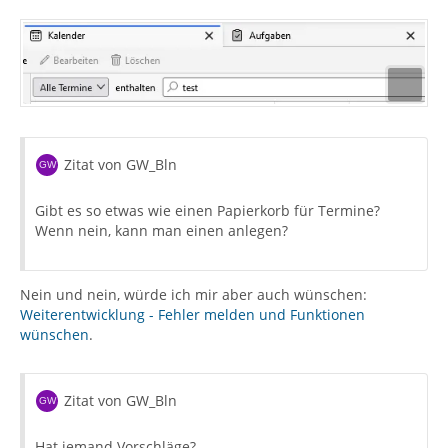
Zitat von GW_Bln
Gibt es so etwas wie einen Papierkorb für Termine?
Wenn nein, kann man einen anlegen?
Nein und nein, würde ich mir aber auch wünschen:
Weiterentwicklung - Fehler melden und Funktionen
wünschen
.
Zitat von GW_Bln
Hat jemand Vorschläge?