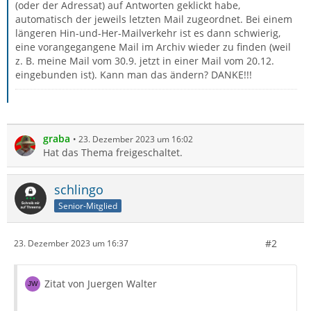
(oder der Adressat) auf Antworten geklickt habe,
automatisch der jeweils letzten Mail zugeordnet. Bei einem
längeren Hin-und-Her-Mailverkehr ist es dann schwierig,
eine vorangegangene Mail im Archiv wieder zu finden (weil
z. B. meine Mail vom 30.9. jetzt in einer Mail vom 20.12.
eingebunden ist). Kann man das ändern? DANKE!!!
graba
23. Dezember 2023 um 16:02
Hat das Thema freigeschaltet.
schlingo
Senior-Mitglied
#2
23. Dezember 2023 um 16:37
Zitat von Juergen Walter