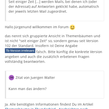
Seit einiger Zeit [...] werden Mails, bei denen ich (oder
der Adressat) auf Antworten geklickt habe, automatisch
der jeweils letzten Mail zugeordnet.
Hallo Jürgenund willkommen im Forum
das nennt sich gruppierte Ansicht in Themenbäumen und
ist nicht "seit einiger Zeit" so, sondern genau seit Version
102 der Standard. Insofern ist Deine Angabe
falsch. Bitte künftig die konkrete Version
angeben und auch die zusätzlich erbetenen Fragen
vollständig beantworten.
Zitat von Juergen Walter
Kann man das ändern?
Ja. Alle benötigten Informationen findest Du im Artikel