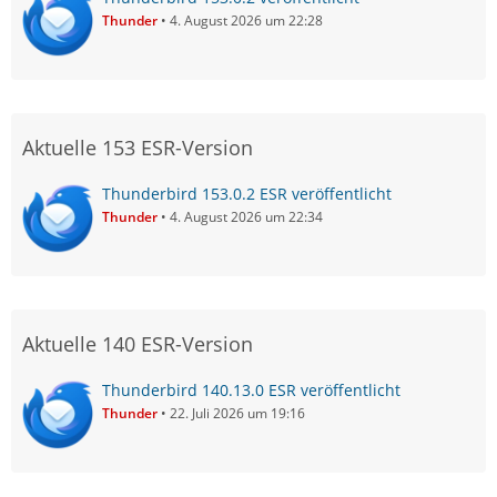
Thunder
4. August 2026 um 22:28
Aktuelle 153 ESR-Version
Thunderbird 153.0.2 ESR veröffentlicht
Thunder
4. August 2026 um 22:34
Aktuelle 140 ESR-Version
Thunderbird 140.13.0 ESR veröffentlicht
Thunder
22. Juli 2026 um 19:16