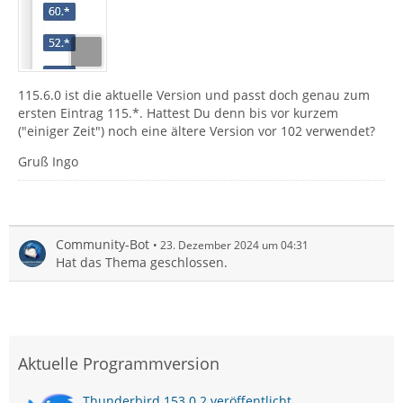
115.6.0 ist die aktuelle Version und passt doch genau zum
ersten Eintrag 115.*. Hattest Du denn bis vor kurzem
("einiger Zeit") noch eine ältere Version vor 102 verwendet?
Gruß Ingo
Community-Bot
23. Dezember 2024 um 04:31
Hat das Thema geschlossen.
Aktuelle Programmversion
Thunderbird 153.0.2 veröffentlicht