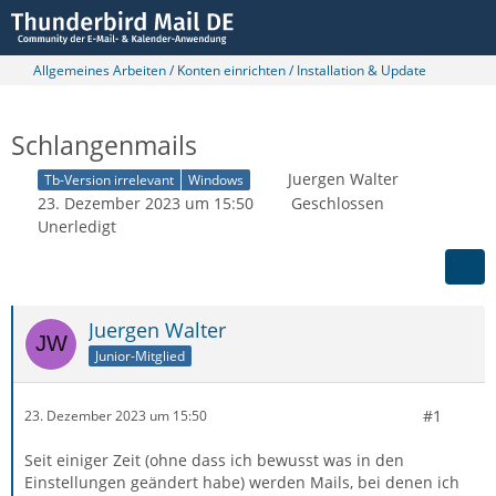
Allgemeines Arbeiten / Konten einrichten / Installation & Update
Schlangenmails
Juergen Walter
Tb-Version irrelevant
Windows
23. Dezember 2023 um 15:50
Geschlossen
Unerledigt
Juergen Walter
Junior-Mitglied
#1
23. Dezember 2023 um 15:50
Seit einiger Zeit (ohne dass ich bewusst was in den
Einstellungen geändert habe) werden Mails, bei denen ich