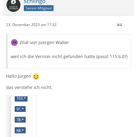
schlingo
Senior-Mitglied
#4
23. Dezember 2023 um 17:32
Zitat von Juergen Walter
weil ich die Version nicht gefunden hatte (passt 115.6.0?)
Hallo Jürgen
das verstehe ich nicht.