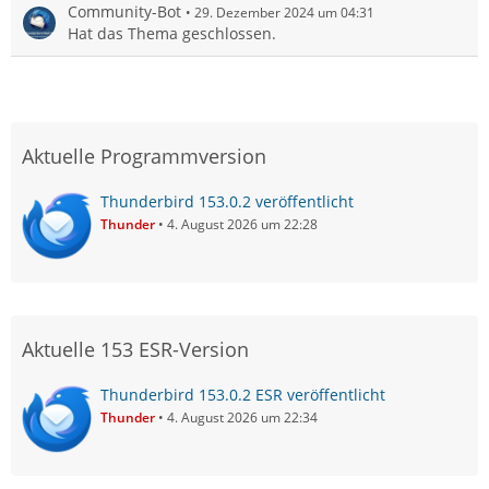
Community-Bot
29. Dezember 2024 um 04:31
Hat das Thema geschlossen.
Aktuelle Programmversion
Thunderbird 153.0.2 veröffentlicht
Thunder
4. August 2026 um 22:28
Aktuelle 153 ESR-Version
Thunderbird 153.0.2 ESR veröffentlicht
Thunder
4. August 2026 um 22:34