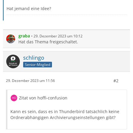
Hat jemand eine Idee?
graba
29. Dezember 2023 um 10:12
Hat das Thema freigeschaltet.
schlingo
Senior-Mitglied
#2
29. Dezember 2023 um 11:56
Zitat von hoffi-confusion
Kann es sein, dass es in Thunderbird tatsächlich keine
Ordnerabhängigen Archivierungseinstellungen gibt?