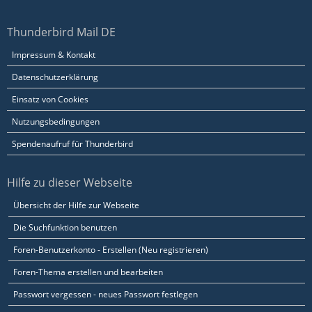
Thunderbird Mail DE
Impressum & Kontakt
Datenschutzerklärung
Einsatz von Cookies
Nutzungsbedingungen
Spendenaufruf für Thunderbird
Hilfe zu dieser Webseite
Übersicht der Hilfe zur Webseite
Die Suchfunktion benutzen
Foren-Benutzerkonto - Erstellen (Neu registrieren)
Foren-Thema erstellen und bearbeiten
Passwort vergessen - neues Passwort festlegen