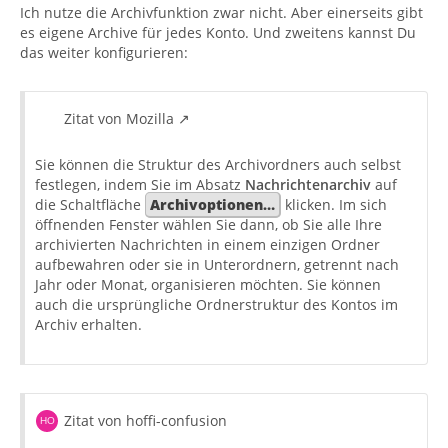
Ich nutze die Archivfunktion zwar nicht. Aber einerseits gibt
es eigene Archive für jedes Konto. Und zweitens kannst Du
das weiter konfigurieren:
Zitat von Mozilla
Sie können die Struktur des Archivordners auch selbst
festlegen, indem Sie im Absatz
Nachrichtenarchiv
auf
die Schaltfläche
Archivoptionen…
klicken. Im sich
öffnenden Fenster wählen Sie dann, ob Sie alle Ihre
archivierten Nachrichten in einem einzigen Ordner
aufbewahren oder sie in Unterordnern, getrennt nach
Jahr oder Monat, organisieren möchten. Sie können
auch die ursprüngliche Ordnerstruktur des Kontos im
Archiv erhalten.
Zitat von hoffi-confusion