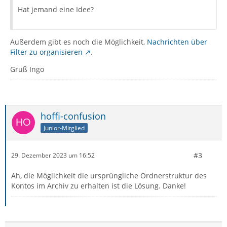
Hat jemand eine Idee?
Außerdem gibt es noch die Möglichkeit,
Nachrichten über
Filter zu organisieren
.
Gruß Ingo
hoffi-confusion
Junior-Mitglied
#3
29. Dezember 2023 um 16:52
Ah, die Möglichkeit die ursprüngliche Ordnerstruktur des
Kontos im Archiv zu erhalten ist die Lösung. Danke!