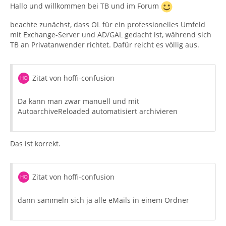
Hallo und willkommen bei TB und im Forum
beachte zunächst, dass OL für ein professionelles Umfeld
mit Exchange-Server und AD/GAL gedacht ist, während sich
TB an Privatanwender richtet. Dafür reicht es völlig aus.
Zitat von hoffi-confusion
Da kann man zwar manuell und mit
AutoarchiveReloaded automatisiert archivieren
Das ist korrekt.
Zitat von hoffi-confusion
dann sammeln sich ja alle eMails in einem Ordner