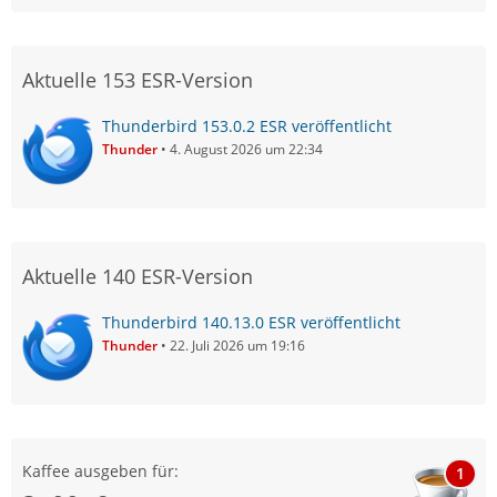
Aktuelle 153 ESR-Version
Thunderbird 153.0.2 ESR veröffentlicht
Thunder
4. August 2026 um 22:34
Aktuelle 140 ESR-Version
Thunderbird 140.13.0 ESR veröffentlicht
Thunder
22. Juli 2026 um 19:16
Kaffee ausgeben für:
1