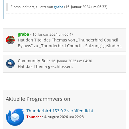
Einmal editiert, zuletzt von
graba
(
16. Januar 2024 um 06:33
)
graba
16. Januar 2024 um 05:47
Hat den Titel des Themas von „Thunderbird Council
Bylaws“ zu „Thunderbird Council - Satzung“ geändert.
Community-Bot
16. Januar 2025 um 04:30
Hat das Thema geschlossen.
Aktuelle Programmversion
Thunderbird 153.0.2 veröffentlicht
Thunder
4. August 2026 um 22:28