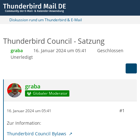
Diskussion rund um Thunderbird & E-Mail
Thunderbird Council - Satzung
graba
16. Januar 2024 um 05:41
Geschlossen
Unerledigt
graba
Globaler Moderator
#1
16. Januar 2024 um 05:41
Zur Information:
Thunderbird Council Bylaws