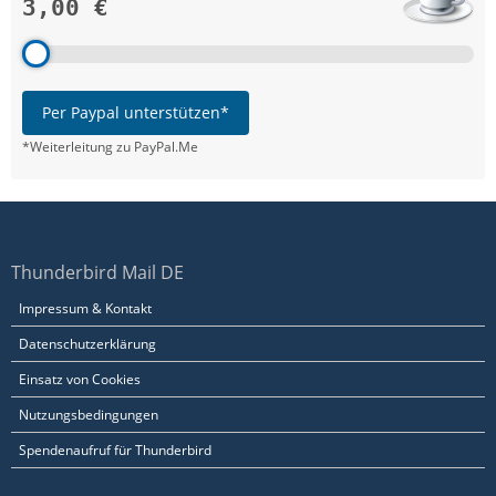
3,00 €
Per Paypal unterstützen*
*Weiterleitung zu PayPal.Me
Thunderbird Mail DE
Impressum & Kontakt
Datenschutzerklärung
Einsatz von Cookies
Nutzungsbedingungen
Spendenaufruf für Thunderbird