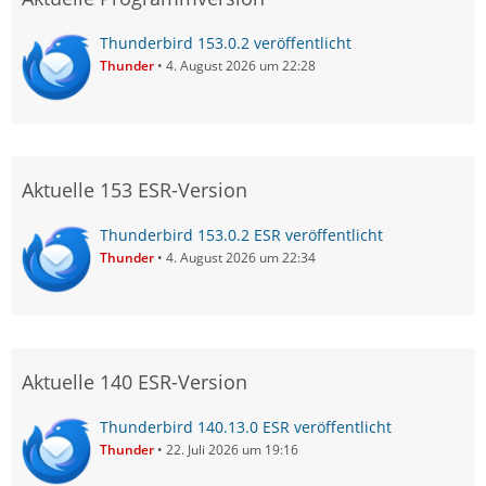
Thunderbird 153.0.2 veröffentlicht
Thunder
4. August 2026 um 22:28
Aktuelle 153 ESR-Version
Thunderbird 153.0.2 ESR veröffentlicht
Thunder
4. August 2026 um 22:34
Aktuelle 140 ESR-Version
Thunderbird 140.13.0 ESR veröffentlicht
Thunder
22. Juli 2026 um 19:16