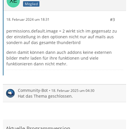
Mitglied
#3
18. Februar 2024 um 18:31
permissions.default.image = 2 wirkt sich im gegensatz zu
der einstellung in den optionen nicht nur auf mails aus
sondern auf das gesamte thunderbird
denn damit können dann auch addons keine externen
bilder mehr laden für ihre funktionen und viele
funktionieren dann nicht mehr.
Community-Bot
18. Februar 2025 um 04:30
Hat das Thema geschlossen.
Aktuelle Programmversion