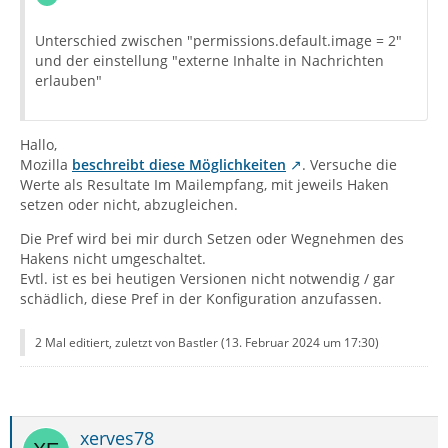
Unterschied zwischen "permissions.default.image = 2"
und der einstellung "externe Inhalte in Nachrichten
erlauben"
Hallo,
Mozilla
beschreibt diese Möglichkeiten
. Versuche die
Werte als Resultate Im Mailempfang, mit jeweils Haken
setzen oder nicht, abzugleichen.
Die Pref wird bei mir durch Setzen oder Wegnehmen des
Hakens nicht umgeschaltet.
Evtl. ist es bei heutigen Versionen nicht notwendig / gar
schädlich, diese Pref in der Konfiguration anzufassen.
2 Mal editiert, zuletzt von Bastler (
13. Februar 2024 um 17:30
)
xerves78