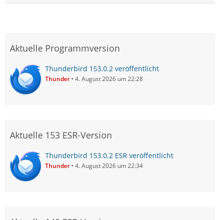
Aktuelle Programmversion
Thunderbird 153.0.2 veröffentlicht
Thunder
4. August 2026 um 22:28
Aktuelle 153 ESR-Version
Thunderbird 153.0.2 ESR veröffentlicht
Thunder
4. August 2026 um 22:34