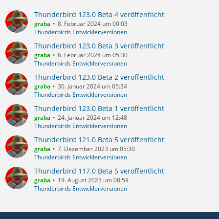
Thunderbird 123.0 Beta 4 veröffentlicht
graba
8. Februar 2024 um 00:03
Thunderbirds Entwicklerversionen
Thunderbird 123.0 Beta 3 veröffentlicht
graba
6. Februar 2024 um 05:30
Thunderbirds Entwicklerversionen
Thunderbird 123.0 Beta 2 veröffentlicht
graba
30. Januar 2024 um 05:34
Thunderbirds Entwicklerversionen
Thunderbird 123.0 Beta 1 veröffentlicht
graba
24. Januar 2024 um 12:48
Thunderbirds Entwicklerversionen
Thunderbird 121.0 Beta 5 veröffentlicht
graba
7. Dezember 2023 um 05:30
Thunderbirds Entwicklerversionen
Thunderbird 117.0 Beta 5 veröffentlicht
graba
19. August 2023 um 08:59
Thunderbirds Entwicklerversionen