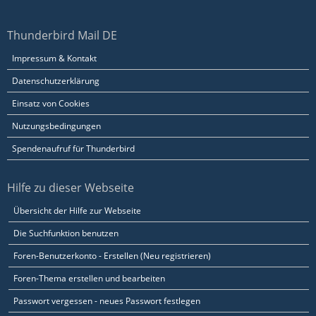
Thunderbird Mail DE
Impressum & Kontakt
Datenschutzerklärung
Einsatz von Cookies
Nutzungsbedingungen
Spendenaufruf für Thunderbird
Hilfe zu dieser Webseite
Übersicht der Hilfe zur Webseite
Die Suchfunktion benutzen
Foren-Benutzerkonto - Erstellen (Neu registrieren)
Foren-Thema erstellen und bearbeiten
Passwort vergessen - neues Passwort festlegen