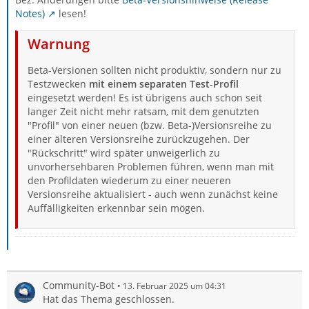
Notes)
lesen!
Warnung
Beta-Versionen sollten nicht produktiv, sondern nur zu
Testzwecken
mit einem separaten Test-Profil
eingesetzt werden! Es ist übrigens auch schon seit
langer Zeit nicht mehr ratsam, mit dem genutzten
"Profil" von einer neuen (bzw. Beta-)Versionsreihe zu
einer älteren Versionsreihe zurückzugehen. Der
"Rückschritt" wird später unweigerlich zu
unvorhersehbaren Problemen führen, wenn man mit
den Profildaten wiederum zu einer neueren
Versionsreihe aktualisiert - auch wenn zunächst keine
Auffälligkeiten erkennbar sein mögen.
Community-Bot
13. Februar 2025 um 04:31
Hat das Thema geschlossen.