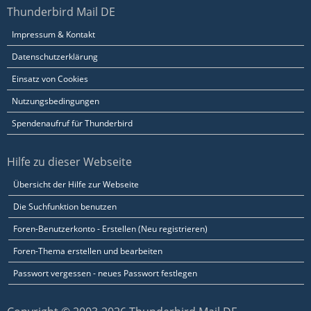
Thunderbird Mail DE
Impressum & Kontakt
Datenschutzerklärung
Einsatz von Cookies
Nutzungsbedingungen
Spendenaufruf für Thunderbird
Hilfe zu dieser Webseite
Übersicht der Hilfe zur Webseite
Die Suchfunktion benutzen
Foren-Benutzerkonto - Erstellen (Neu registrieren)
Foren-Thema erstellen und bearbeiten
Passwort vergessen - neues Passwort festlegen