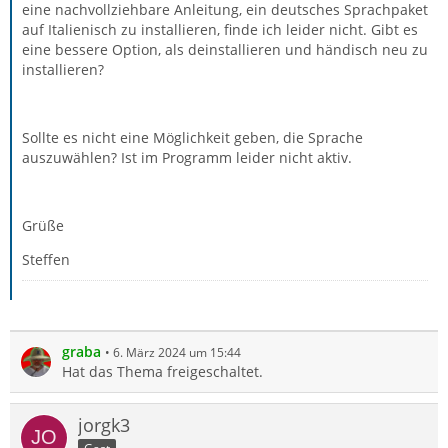
eine nachvollziehbare Anleitung, ein deutsches Sprachpaket
auf Italienisch zu installieren, finde ich leider nicht. Gibt es
eine bessere Option, als deinstallieren und händisch neu zu
installieren?
Sollte es nicht eine Möglichkeit geben, die Sprache
auszuwählen? Ist im Programm leider nicht aktiv.
Grüße
Steffen
graba
6. März 2024 um 15:44
Hat das Thema freigeschaltet.
jorgk3