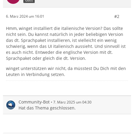
Gast
#2
6. März 2024 um 16:01
Hmm, winget installiert die italienische Version? Das sollte
nicht sein. Du kannst natürlich in jeder beliebigen Version
das dt. Sprachpaket installieren, ist vielleicht ein wenig
schwierig, wenn das UI italienisch aussieht. Und sinnvoll ist
es auch nicht. Entweder die englische Version mit dt.
Sprachpaket oder gleich die dt. Version.
winget unterstützen wir nicht, da müsstest Du Dich mit den
Leuten in Verbindung setzen.
Community-Bot
7. März 2025 um 04:30
Hat das Thema geschlossen.