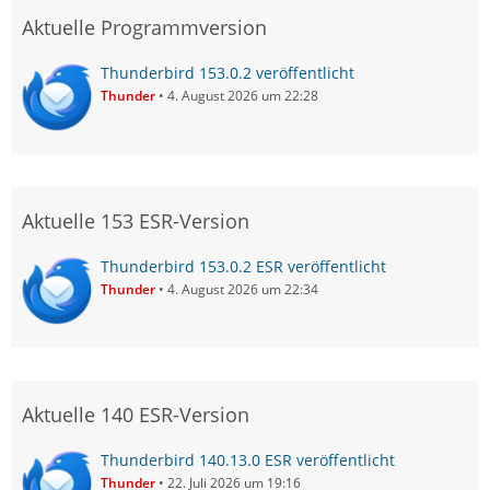
Aktuelle Programmversion
Thunderbird 153.0.2 veröffentlicht
Thunder
4. August 2026 um 22:28
Aktuelle 153 ESR-Version
Thunderbird 153.0.2 ESR veröffentlicht
Thunder
4. August 2026 um 22:34
Aktuelle 140 ESR-Version
Thunderbird 140.13.0 ESR veröffentlicht
Thunder
22. Juli 2026 um 19:16