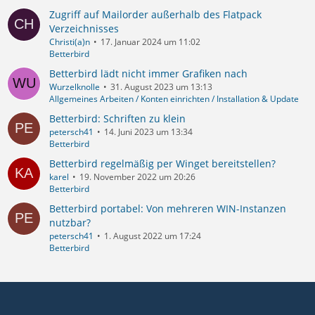
Zugriff auf Mailorder außerhalb des Flatpack
Verzeichnisses
Christi(a)n
17. Januar 2024 um 11:02
Betterbird
Betterbird lädt nicht immer Grafiken nach
Wurzelknolle
31. August 2023 um 13:13
Allgemeines Arbeiten / Konten einrichten / Installation & Update
Betterbird: Schriften zu klein
petersch41
14. Juni 2023 um 13:34
Betterbird
Betterbird regelmäßig per Winget bereitstellen?
karel
19. November 2022 um 20:26
Betterbird
Betterbird portabel: Von mehreren WIN-Instanzen
nutzbar?
petersch41
1. August 2022 um 17:24
Betterbird