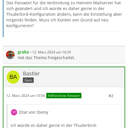
Das Passwort für die Verbindung zu meinem Mailserver hat
sich geändert und ich würde es daher gerne in der
Thuderbird-Konfiguration ändern, kann die Einstellung aber
nirgends finden. Muss ich Konten von Grund auf neu
konfigurieren?
graba
12. März 2024 um 10:29
Hat das Thema freigeschaltet.
Bastler
Gast
#2
12. März 2024 um 10:54
Hilfreichste Antwort
Zitat von Stemy
ich würde es daher gerne in der Thuderbird-