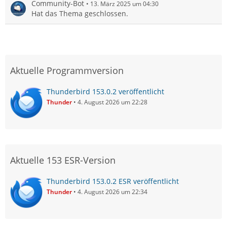
Community-Bot
13. März 2025 um 04:30
Hat das Thema geschlossen.
Aktuelle Programmversion
Thunderbird 153.0.2 veröffentlicht
Thunder
4. August 2026 um 22:28
Aktuelle 153 ESR-Version
Thunderbird 153.0.2 ESR veröffentlicht
Thunder
4. August 2026 um 22:34