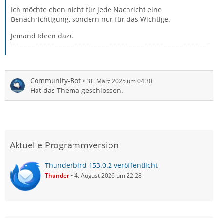
Ich möchte eben nicht für jede Nachricht eine
Benachrichtigung, sondern nur für das Wichtige.
Jemand Ideen dazu
Community-Bot
31. März 2025 um 04:30
Hat das Thema geschlossen.
Aktuelle Programmversion
Thunderbird 153.0.2 veröffentlicht
Thunder
4. August 2026 um 22:28