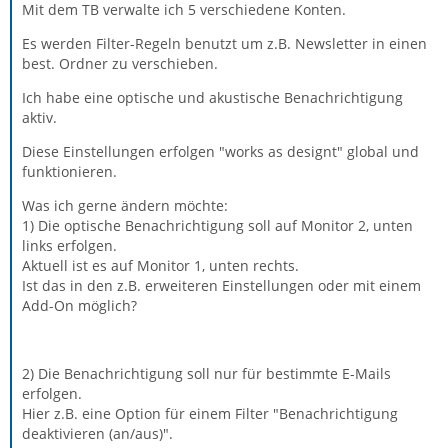
Mit dem TB verwalte ich 5 verschiedene Konten.
Es werden Filter-Regeln benutzt um z.B. Newsletter in einen
best. Ordner zu verschieben.
Ich habe eine optische und akustische Benachrichtigung
aktiv.
Diese Einstellungen erfolgen "works as designt" global und
funktionieren.
Was ich gerne ändern möchte:
1) Die optische Benachrichtigung soll auf Monitor 2, unten
links erfolgen.
Aktuell ist es auf Monitor 1, unten rechts.
Ist das in den z.B. erweiteren Einstellungen oder mit einem
Add-On möglich?
2) Die Benachrichtigung soll nur für bestimmte E-Mails
erfolgen.
Hier z.B. eine Option für einem Filter "Benachrichtigung
deaktivieren (an/aus)".