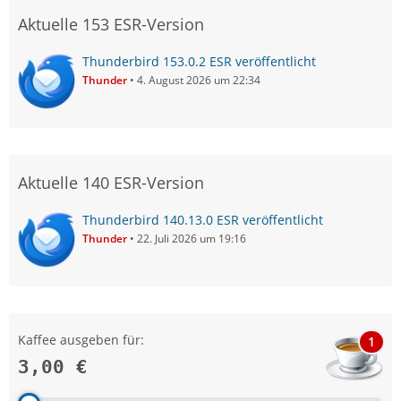
Aktuelle 153 ESR-Version
Thunderbird 153.0.2 ESR veröffentlicht
Thunder
4. August 2026 um 22:34
Aktuelle 140 ESR-Version
Thunderbird 140.13.0 ESR veröffentlicht
Thunder
22. Juli 2026 um 19:16
Kaffee ausgeben für:
1
3,00 €