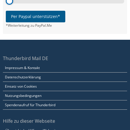
Per Paypal unterstützen*
*Weiterleitung zu PayPal.Me
Thunderbird Mail DE
Impressum & Kontakt
Datenschutzerklärung
Einsatz von Cookies
Nutzungsbedingungen
Spendenaufruf für Thunderbird
Hilfe zu dieser Webseite