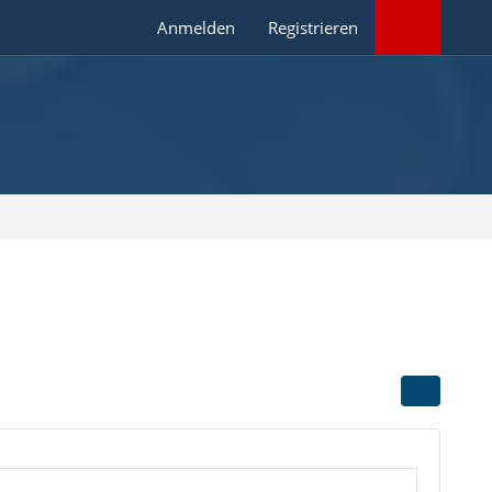
Anmelden
Registrieren