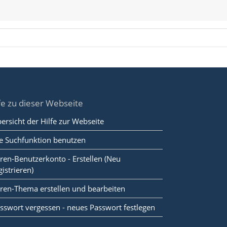
fe zu dieser Webseite
ersicht der Hilfe zur Webseite
e Suchfunktion benutzen
ren-Benutzerkonto - Erstellen (Neu
gistrieren)
ren-Thema erstellen und bearbeiten
sswort vergessen - neues Passwort festlegen