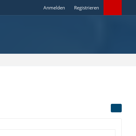
Anmelden
Registrieren