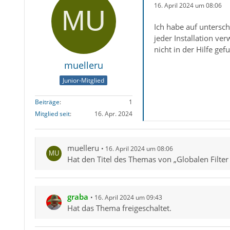
16. April 2024 um 08:06
Ich habe auf untersch
jeder Installation ve
nicht in der Hilfe ge
muelleru
Junior-Mitglied
Beiträge
1
Mitglied seit
16. Apr. 2024
muelleru
16. April 2024 um 08:06
Hat den Titel des Themas von „Globalen Filter 
graba
16. April 2024 um 09:43
Hat das Thema freigeschaltet.