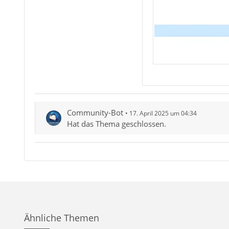
Community-Bot
17. April 2025 um 04:34
Hat das Thema geschlossen.
Ähnliche Themen