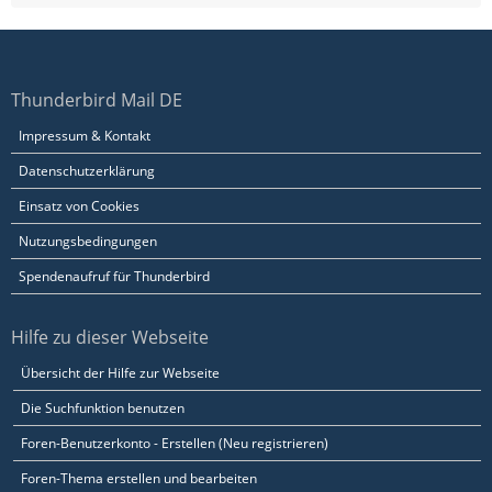
Thunderbird Mail DE
Impressum & Kontakt
Datenschutzerklärung
Einsatz von Cookies
Nutzungsbedingungen
Spendenaufruf für Thunderbird
Hilfe zu dieser Webseite
Übersicht der Hilfe zur Webseite
Die Suchfunktion benutzen
Foren-Benutzerkonto - Erstellen (Neu registrieren)
Foren-Thema erstellen und bearbeiten