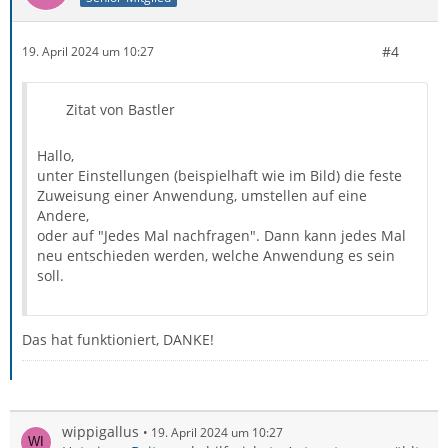
#4
19. April 2024 um 10:27
Zitat von Bastler
Hallo,
unter Einstellungen (beispielhaft wie im Bild) die feste
Zuweisung einer Anwendung, umstellen auf eine
Andere,
oder auf "Jedes Mal nachfragen". Dann kann jedes Mal
neu entschieden werden, welche Anwendung es sein
soll.
Das hat funktioniert, DANKE!
wippigallus
19. April 2024 um 10:27