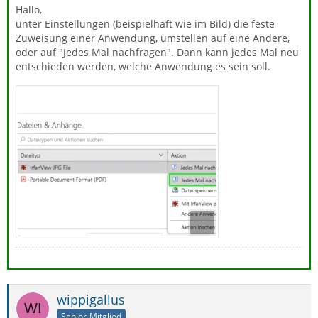
Hallo,
unter Einstellungen (beispielhaft wie im Bild) die feste
Zuweisung einer Anwendung, umstellen auf eine Andere,
oder auf "Jedes Mal nachfragen". Dann kann jedes Mal neu
entschieden werden, welche Anwendung es sein soll.
wippigallus
Senior-Mitglied