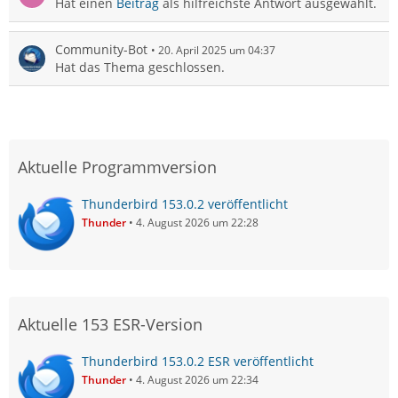
Hat einen
Beitrag
als hilfreichste Antwort ausgewählt.
Community-Bot
20. April 2025 um 04:37
Hat das Thema geschlossen.
Aktuelle Programmversion
Thunderbird 153.0.2 veröffentlicht
Thunder
4. August 2026 um 22:28
Aktuelle 153 ESR-Version
Thunderbird 153.0.2 ESR veröffentlicht
Thunder
4. August 2026 um 22:34