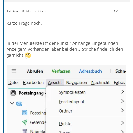
#4
19. April 2024 um 00:23
kurze Frage noch.
in der Menüleiste ist der Punkt " Anhänge Eingebunden
Anzeigen" vorhanden, aber bei den 3 Striche finde ich den
garnicht