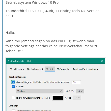
Betriebssystem Windows 10 Pro
Thunderbird 115.10.1 (64-Bit) + PrintingTools NG Version
3.0.1
Hallo,
kann mir jemand sagen ob das ein Bug ist wenn man
folgende Settings hat das keine Druckvorschau mehr zu
sehen ist ?