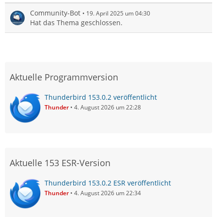
Community-Bot
19. April 2025 um 04:30
Hat das Thema geschlossen.
Aktuelle Programmversion
Thunderbird 153.0.2 veröffentlicht
Thunder
4. August 2026 um 22:28
Aktuelle 153 ESR-Version
Thunderbird 153.0.2 ESR veröffentlicht
Thunder
4. August 2026 um 22:34