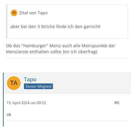
Zitat von Tapo
aber bei den 3 Striche finde ich den garnicht
Ob das "Hamburger" Menü auch alle Menüpunkte der
Menüleiste enthalten sollte, bin ich überfragt.
Tapo
Senior-Mitglied
#6
19. April 2024 um 00:52
ok