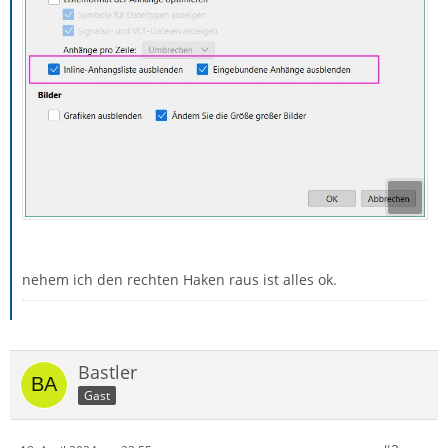
nehem ich den rechten Haken raus ist alles ok.
Bastler
Gast