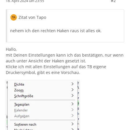
#2
18. April 2024 um 23:55
Zitat von Tapo
nehem ich den rechten Haken raus ist alles ok.
Hallo,
mit Deinen Einstellungen kann ich das bestätigen, nur wenn
auch unter Ansicht der Haken gesetzt ist.
Klicke ich mit allen Einstellungen auf das TB eigene
Druckersymbol, gibt es eine Vorschau.