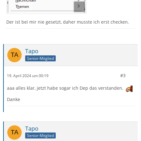
Der ist bei mir nie gesetzt, daher musste ich erst checken.
Tapo
Senior-Mitglied
#3
19. April 2024 um 00:19
aaa alles klar, jetzt habe sogar ich Dep das verstanden.
Danke
Tapo
Senior-Mitglied