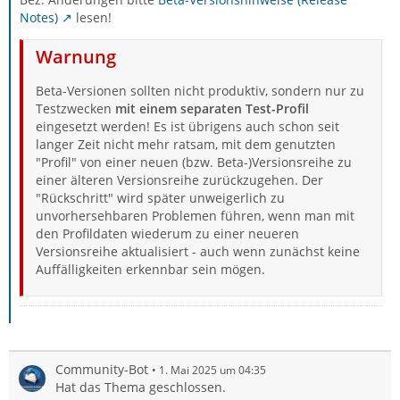
Notes)
lesen!
Warnung
Beta-Versionen sollten nicht produktiv, sondern nur zu
Testzwecken
mit einem separaten Test-Profil
eingesetzt werden! Es ist übrigens auch schon seit
langer Zeit nicht mehr ratsam, mit dem genutzten
"Profil" von einer neuen (bzw. Beta-)Versionsreihe zu
einer älteren Versionsreihe zurückzugehen. Der
"Rückschritt" wird später unweigerlich zu
unvorhersehbaren Problemen führen, wenn man mit
den Profildaten wiederum zu einer neueren
Versionsreihe aktualisiert - auch wenn zunächst keine
Auffälligkeiten erkennbar sein mögen.
Community-Bot
1. Mai 2025 um 04:35
Hat das Thema geschlossen.