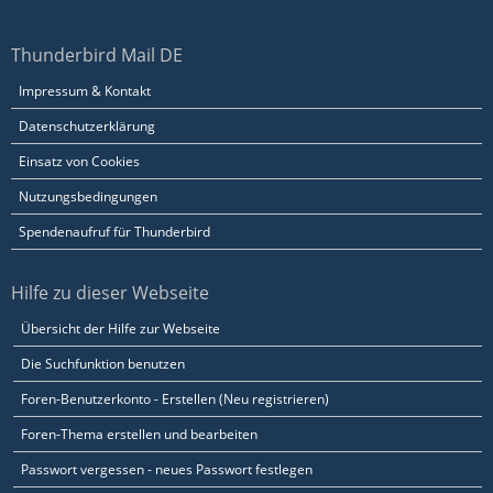
Thunderbird Mail DE
Impressum & Kontakt
Datenschutzerklärung
Einsatz von Cookies
Nutzungsbedingungen
Spendenaufruf für Thunderbird
Hilfe zu dieser Webseite
Übersicht der Hilfe zur Webseite
Die Suchfunktion benutzen
Foren-Benutzerkonto - Erstellen (Neu registrieren)
Foren-Thema erstellen und bearbeiten
Passwort vergessen - neues Passwort festlegen