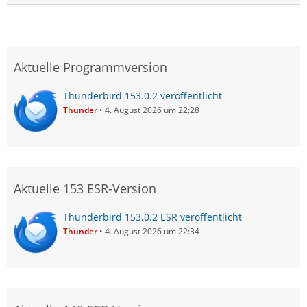
Aktuelle Programmversion
Thunderbird 153.0.2 veröffentlicht
Thunder
4. August 2026 um 22:28
Aktuelle 153 ESR-Version
Thunderbird 153.0.2 ESR veröffentlicht
Thunder
4. August 2026 um 22:34