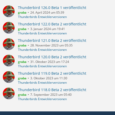
Thunderbird 126.0 Beta 1 veröffentlicht
graba
24. April 2024 um 05:39
Thunderbirds Entwicklerversionen
Thunderbird 122.0 Beta 2 veröffentlicht
graba
3. Januar 2024 um 19:41
Thunderbirds Entwicklerversionen
Thunderbird 121.0 Beta 2 veröffentlicht
graba
28. November 2023 um 05:35
Thunderbirds Entwicklerversionen
Thunderbird 120.0 Beta 2 veröffentlicht
graba
31. Oktober 2023 um 17:24
Thunderbirds Entwicklerversionen
Thunderbird 119.0 Beta 2 veröffentlicht
graba
3. Oktober 2023 um 11:30
Thunderbirds Entwicklerversionen
Thunderbird 118.0 Beta 2 veröffentlicht
graba
7. September 2023 um 05:40
Thunderbirds Entwicklerversionen