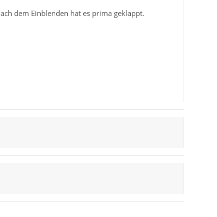
Nach dem Einblenden hat es prima geklappt.