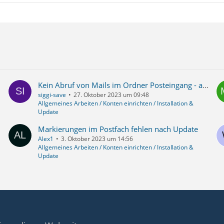
Kein Abruf von Mails im Ordner Posteingang - alle anderen werden abgerufen
siggi-save
27. Oktober 2023 um 09:48
Allgemeines Arbeiten / Konten einrichten / Installation &
Update
Markierungen im Postfach fehlen nach Update
Alex1
3. Oktober 2023 um 14:56
Allgemeines Arbeiten / Konten einrichten / Installation &
Update