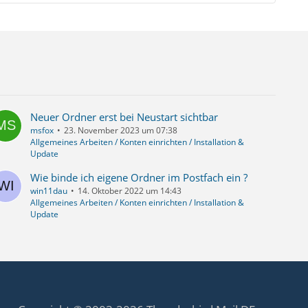
Neuer Ordner erst bei Neustart sichtbar
msfox
23. November 2023 um 07:38
Allgemeines Arbeiten / Konten einrichten / Installation &
Update
Wie binde ich eigene Ordner im Postfach ein ?
win11dau
14. Oktober 2022 um 14:43
Allgemeines Arbeiten / Konten einrichten / Installation &
Update