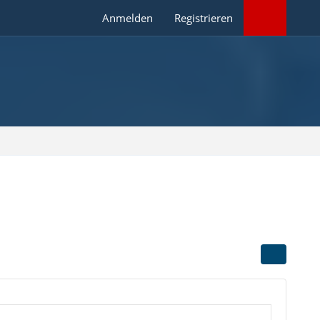
Anmelden
Registrieren