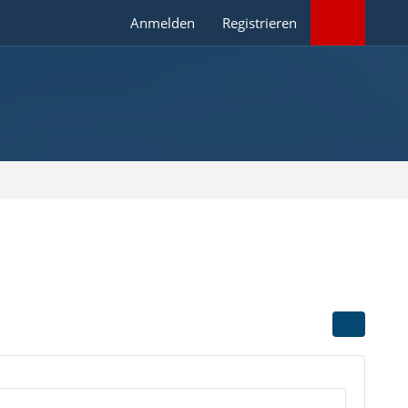
Anmelden
Registrieren