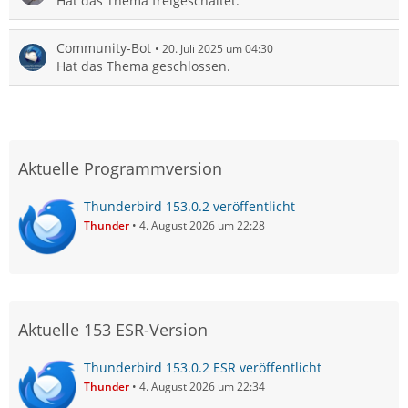
Hat das Thema freigeschaltet.
Community-Bot
20. Juli 2025 um 04:30
Hat das Thema geschlossen.
Aktuelle Programmversion
Thunderbird 153.0.2 veröffentlicht
Thunder
4. August 2026 um 22:28
Aktuelle 153 ESR-Version
Thunderbird 153.0.2 ESR veröffentlicht
Thunder
4. August 2026 um 22:34