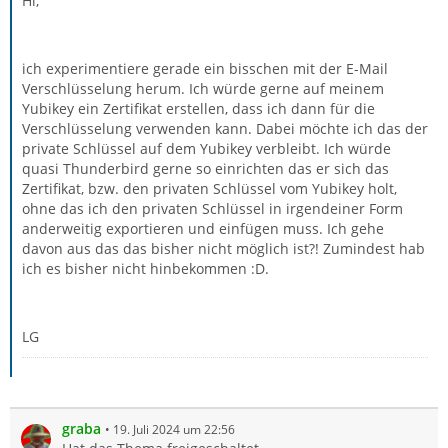
Hi,
ich experimentiere gerade ein bisschen mit der E-Mail
Verschlüsselung herum. Ich würde gerne auf meinem
Yubikey ein Zertifikat erstellen, dass ich dann für die
Verschlüsselung verwenden kann. Dabei möchte ich das der
private Schlüssel auf dem Yubikey verbleibt. Ich würde
quasi Thunderbird gerne so einrichten das er sich das
Zertifikat, bzw. den privaten Schlüssel vom Yubikey holt,
ohne das ich den privaten Schlüssel in irgendeiner Form
anderweitig exportieren und einfügen muss. Ich gehe
davon aus das das bisher nicht möglich ist?! Zumindest hab
ich es bisher nicht hinbekommen :D.
LG
graba
19. Juli 2024 um 22:56