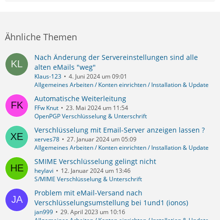
Ähnliche Themen
Nach Änderung der Servereinstellungen sind alle
alten eMails "weg"
Klaus-123
4. Juni 2024 um 09:01
Allgemeines Arbeiten / Konten einrichten / Installation & Update
Automatische Weiterleitung
FFw Knut
23. Mai 2024 um 11:54
OpenPGP Verschlüsselung & Unterschrift
Verschlüsselung mit Email-Server anzeigen lassen ?
xerves78
27. Januar 2024 um 05:09
Allgemeines Arbeiten / Konten einrichten / Installation & Update
SMIME Verschlüsselung gelingt nicht
heylavi
12. Januar 2024 um 13:46
S/MIME Verschlüsselung & Unterschrift
Problem mit eMail-Versand nach
Verschlüsselungsumstellung bei 1und1 (ionos)
jan999
29. April 2023 um 10:16