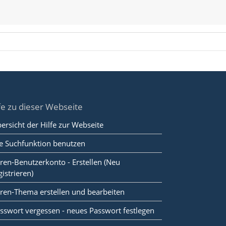
fe zu dieser Webseite
ersicht der Hilfe zur Webseite
e Suchfunktion benutzen
ren-Benutzerkonto - Erstellen (Neu
gistrieren)
ren-Thema erstellen und bearbeiten
sswort vergessen - neues Passwort festlegen