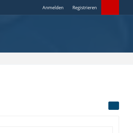
Anmelden
Registrieren