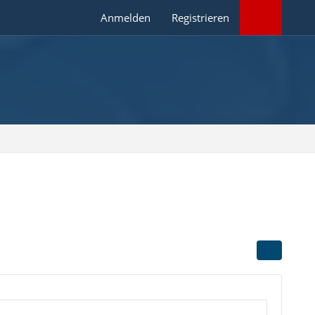
Anmelden
Registrieren