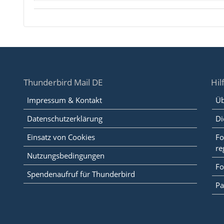
Thunderbird Mail DE
Hil
Impressum & Kontakt
Üb
Datenschutzerklärung
Di
Einsatz von Cookies
Fo
re
Nutzungsbedingungen
Fo
Spendenaufruf für Thunderbird
Pa