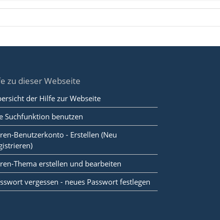
fe zu dieser Webseite
ersicht der Hilfe zur Webseite
e Suchfunktion benutzen
ren-Benutzerkonto - Erstellen (Neu
gistrieren)
ren-Thema erstellen und bearbeiten
sswort vergessen - neues Passwort festlegen