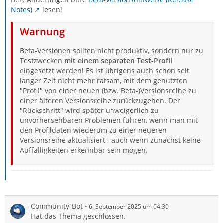
Notes)
lesen!
Warnung
Beta-Versionen sollten nicht produktiv, sondern nur zu
Testzwecken
mit einem separaten Test-Profil
eingesetzt werden! Es ist übrigens auch schon seit
langer Zeit nicht mehr ratsam, mit dem genutzten
"Profil" von einer neuen (bzw. Beta-)Versionsreihe zu
einer älteren Versionsreihe zurückzugehen. Der
"Rückschritt" wird später unweigerlich zu
unvorhersehbaren Problemen führen, wenn man mit
den Profildaten wiederum zu einer neueren
Versionsreihe aktualisiert - auch wenn zunächst keine
Auffälligkeiten erkennbar sein mögen.
Community-Bot
6. September 2025 um 04:30
Hat das Thema geschlossen.