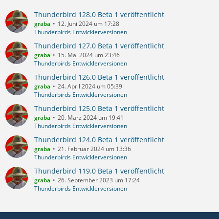
Thunderbird 128.0 Beta 1 veröffentlicht
graba
12. Juni 2024 um 17:28
Thunderbirds Entwicklerversionen
Thunderbird 127.0 Beta 1 veröffentlicht
graba
15. Mai 2024 um 23:46
Thunderbirds Entwicklerversionen
Thunderbird 126.0 Beta 1 veröffentlicht
graba
24. April 2024 um 05:39
Thunderbirds Entwicklerversionen
Thunderbird 125.0 Beta 1 veröffentlicht
graba
20. März 2024 um 19:41
Thunderbirds Entwicklerversionen
Thunderbird 124.0 Beta 1 veröffentlicht
graba
21. Februar 2024 um 13:36
Thunderbirds Entwicklerversionen
Thunderbird 119.0 Beta 1 veröffentlicht
graba
26. September 2023 um 17:24
Thunderbirds Entwicklerversionen