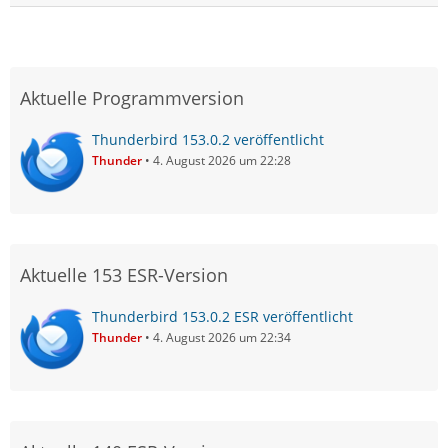
Aktuelle Programmversion
Thunderbird 153.0.2 veröffentlicht
Thunder
4. August 2026 um 22:28
Aktuelle 153 ESR-Version
Thunderbird 153.0.2 ESR veröffentlicht
Thunder
4. August 2026 um 22:34