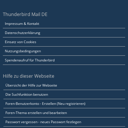
Thunderbird Mail DE
Impressum & Kontakt
Datenschutzerklärung
Einsatz von Cookies
Nutzungsbedingungen
Spendenaufruf für Thunderbird
Hilfe zu dieser Webseite
Übersicht der Hilfe zur Webseite
Die Suchfunktion benutzen
Foren-Benutzerkonto - Erstellen (Neu registrieren)
Foren-Thema erstellen und bearbeiten
Passwort vergessen - neues Passwort festlegen