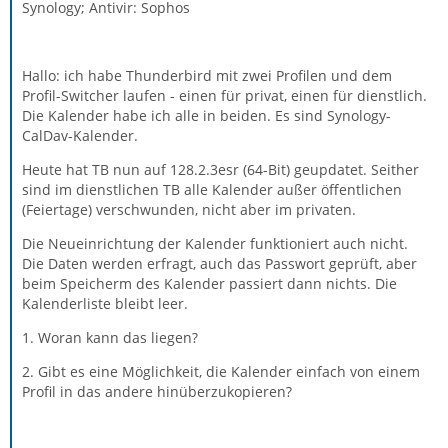
Synology; Antivir: Sophos
Hallo: ich habe Thunderbird mit zwei Profilen und dem
Profil-Switcher laufen - einen für privat, einen für dienstlich.
Die Kalender habe ich alle in beiden. Es sind Synology-
CalDav-Kalender.
Heute hat TB nun auf 128.2.3esr (64-Bit) geupdatet. Seither
sind im dienstlichen TB alle Kalender außer öffentlichen
(Feiertage) verschwunden, nicht aber im privaten.
Die Neueinrichtung der Kalender funktioniert auch nicht.
Die Daten werden erfragt, auch das Passwort geprüft, aber
beim Speicherm des Kalender passiert dann nichts. Die
Kalenderliste bleibt leer.
1. Woran kann das liegen?
2. Gibt es eine Möglichkeit, die Kalender einfach von einem
Profil in das andere hinüberzukopieren?