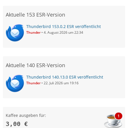
Aktuelle 153 ESR-Version
Thunderbird 153.0.2 ESR veröffentlicht
Thunder
4. August 2026 um 22:34
Aktuelle 140 ESR-Version
Thunderbird 140.13.0 ESR veröffentlicht
Thunder
22. Juli 2026 um 19:16
Kaffee ausgeben für:
1
3,00 €