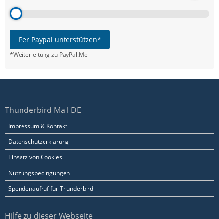
Per Paypal unterstützen*
*Weiterleitung zu PayPal.Me
Thunderbird Mail DE
Impressum & Kontakt
Datenschutzerklärung
Einsatz von Cookies
Nutzungsbedingungen
Spendenaufruf für Thunderbird
Hilfe zu dieser Webseite