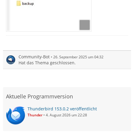
Community-Bot
26. September 2025 um 04:32
Hat das Thema geschlossen.
Aktuelle Programmversion
Thunderbird 153.0.2 veröffentlicht
Thunder
4. August 2026 um 22:28