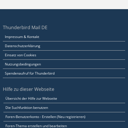
Thunderbird Mail DE
Impressum & Kontakt
Datenschutzerklärung
Einsatz von Cookies
Nutzungsbedingungen
Spendenaufruf für Thunderbird
Hilfe zu dieser Webseite
Übersicht der Hilfe zur Webseite
Die Suchfunktion benutzen
Foren-Benutzerkonto - Erstellen (Neu registrieren)
Foren-Thema erstellen und bearbeiten