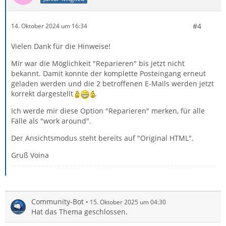
#4
14. Oktober 2024 um 16:34
Vielen Dank für die Hinweise!
Mir war die Möglichkeit "Reparieren" bis jetzt nicht
bekannt. Damit konnte der komplette Posteingang erneut
geladen werden und die 2 betroffenen E-Mails werden jetzt
korrekt dargestellt
.
Ich werde mir diese Option "Reparieren" merken, für alle
Fälle als "work around".
Der Ansichtsmodus steht bereits auf "Original HTML".
Gruß Voina
Community-Bot
15. Oktober 2025 um 04:30
Hat das Thema geschlossen.