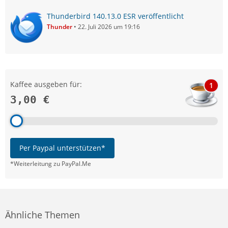
Thunderbird 140.13.0 ESR veröffentlicht
Thunder
22. Juli 2026 um 19:16
Kaffee ausgeben für:
1
3,00 €
Per Paypal unterstützen*
*Weiterleitung zu PayPal.Me
Ähnliche Themen