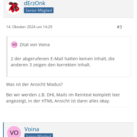
dErzOnk
Senior-Mitglied
#3
14. Oktober 2024 um 14:29
Zitat von Voina
2 der abgerufenen E-Mail hatten keinen Inhalt, die
anderen 3 zeigen den korrekten Inhalt.
Was ist der Ansicht Modus?
Bei wir werden z.B. DHL Mails im Reintext komplett leer
angezeigt, in der HTML Ansicht ist dann alles okay.
Voina
Junior-Mitglied