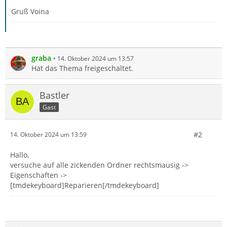
Gruß Voina
graba
14. Oktober 2024 um 13:57
Hat das Thema freigeschaltet.
Bastler
Gast
#2
14. Oktober 2024 um 13:59
Hallo,
versuche auf alle zickenden Ordner rechtsmausig ->
Eigenschaften ->
[tmdekeyboard]Reparieren[/tmdekeyboard]