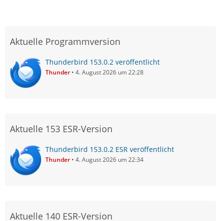
Aktuelle Programmversion
Thunderbird 153.0.2 veröffentlicht
Thunder
4. August 2026 um 22:28
Aktuelle 153 ESR-Version
Thunderbird 153.0.2 ESR veröffentlicht
Thunder
4. August 2026 um 22:34
Aktuelle 140 ESR-Version