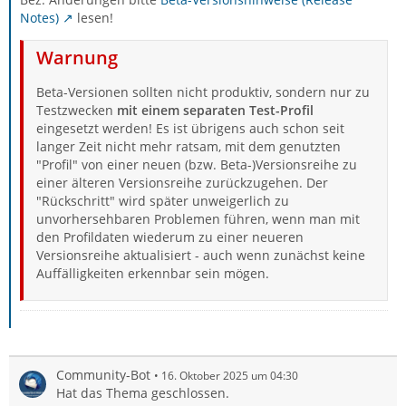
Notes)
lesen!
Warnung
Beta-Versionen sollten nicht produktiv, sondern nur zu
Testzwecken
mit einem separaten Test-Profil
eingesetzt werden! Es ist übrigens auch schon seit
langer Zeit nicht mehr ratsam, mit dem genutzten
"Profil" von einer neuen (bzw. Beta-)Versionsreihe zu
einer älteren Versionsreihe zurückzugehen. Der
"Rückschritt" wird später unweigerlich zu
unvorhersehbaren Problemen führen, wenn man mit
den Profildaten wiederum zu einer neueren
Versionsreihe aktualisiert - auch wenn zunächst keine
Auffälligkeiten erkennbar sein mögen.
Community-Bot
16. Oktober 2025 um 04:30
Hat das Thema geschlossen.