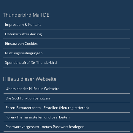
Thunderbird Mail DE
Impressum & Kontakt
Datenschutzerklärung
Einsatz von Cookies
Nutzungsbedingungen
Spendenaufruf für Thunderbird
Hilfe zu dieser Webseite
Übersicht der Hilfe zur Webseite
Die Suchfunktion benutzen
Foren-Benutzerkonto - Erstellen (Neu registrieren)
Foren-Thema erstellen und bearbeiten
Passwort vergessen - neues Passwort festlegen