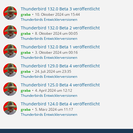
Thunderbird 132.0 Beta 3 veröffentlicht
graba
10. Oktober 2024 um 15:44
Thunderbirds Entwicklerversionen
Thunderbird 132.0 Beta 2 veröffentlicht
graba
8. Oktober 2024 um 00:05
Thunderbirds Entwicklerversionen
Thunderbird 132.0 Beta 1 veröffentlicht
graba
3. Oktober 2024 um 00:16
Thunderbirds Entwicklerversionen
Thunderbird 129.0 Beta 4 veröffentlicht
graba
24. Juli 2024 um 23:35
Thunderbirds Entwicklerversionen
Thunderbird 125.0 Beta 4 veröffentlicht
graba
4. April 2024 um 12:12
Thunderbirds Entwicklerversionen
Thunderbird 124.0 Beta 4 veröffentlicht
graba
5. März 2024 um 11:17
Thunderbirds Entwicklerversionen