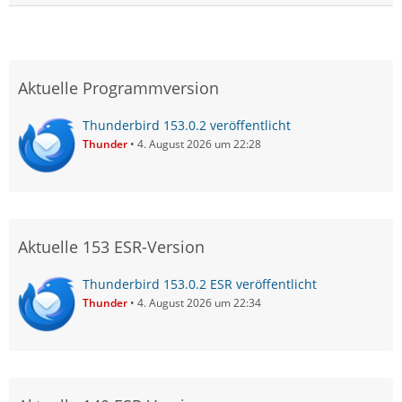
Aktuelle Programmversion
Thunderbird 153.0.2 veröffentlicht
Thunder
4. August 2026 um 22:28
Aktuelle 153 ESR-Version
Thunderbird 153.0.2 ESR veröffentlicht
Thunder
4. August 2026 um 22:34