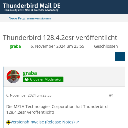
Neue Programmversionen
Thunderbird 128.4.2esr veröffentlicht
graba
6. November 2024 um 23:55
Geschlossen
graba
Globaler Moderator
#1
6. November 2024 um 23:55
Die MZLA Technologies Corporation hat Thunderbird
128.4.2esr veröffentlicht!
Versionshinweise (Release Notes)