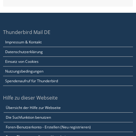
Thunderbird Mail DE
Impressum & Kontakt
Datenschutzerklärung
Einsatz von Cookies
Nutzungsbedingungen
Spendenaufruf für Thunderbird
Hilfe zu dieser Webseite
Übersicht der Hilfe zur Webseite
Die Suchfunktion benutzen
Foren-Benutzerkonto - Erstellen (Neu registrieren)