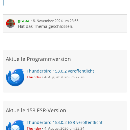
graba
6. November 2024 um 23:55
Hat das Thema geschlossen.
Aktuelle Programmversion
Thunderbird 153.0.2 veröffentlicht
Thunder
4. August 2026 um 22:28
Aktuelle 153 ESR-Version
Thunderbird 153.0.2 ESR veröffentlicht
Thunder
4. August 2026 um 22:34