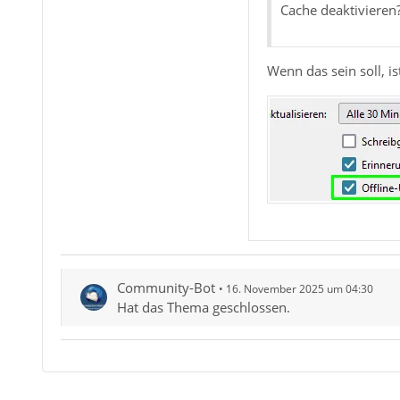
Cache deaktivieren
Wenn das sein soll, 
Community-Bot
16. November 2025 um 04:30
Hat das Thema geschlossen.