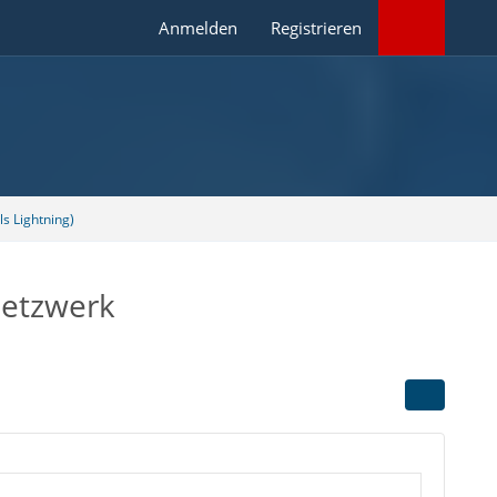
Anmelden
Registrieren
s Lightning)
Netzwerk