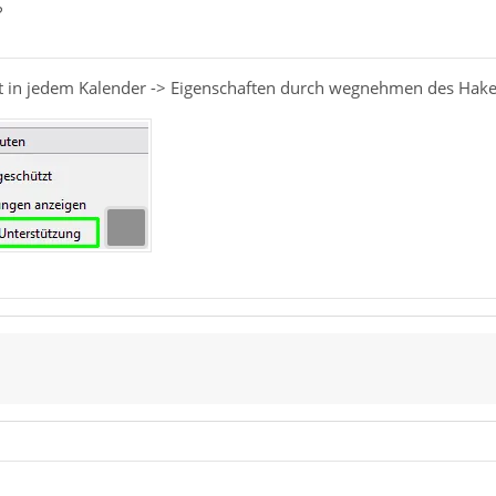
?
ist in jedem Kalender -> Eigenschaften durch wegnehmen des Hak