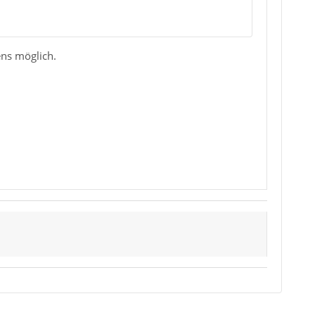
ens möglich.