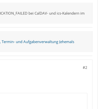
ICATION_FAILED bei CalDAV- und ics-Kalendern im
, Termin- und Aufgabenverwaltung (ehemals
#2