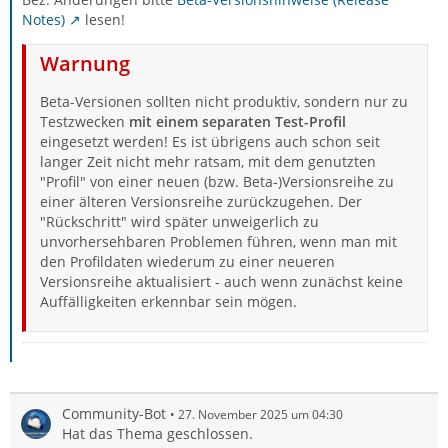
Notes)
lesen!
Warnung
Beta-Versionen sollten nicht produktiv, sondern nur zu
Testzwecken
mit einem separaten Test-Profil
eingesetzt werden! Es ist übrigens auch schon seit
langer Zeit nicht mehr ratsam, mit dem genutzten
"Profil" von einer neuen (bzw. Beta-)Versionsreihe zu
einer älteren Versionsreihe zurückzugehen. Der
"Rückschritt" wird später unweigerlich zu
unvorhersehbaren Problemen führen, wenn man mit
den Profildaten wiederum zu einer neueren
Versionsreihe aktualisiert - auch wenn zunächst keine
Auffälligkeiten erkennbar sein mögen.
Community-Bot
27. November 2025 um 04:30
Hat das Thema geschlossen.