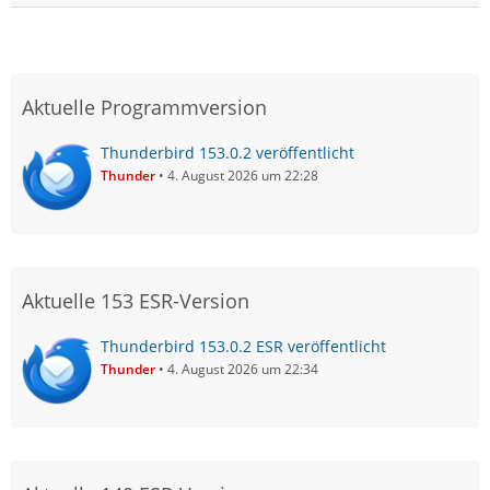
Aktuelle Programmversion
Thunderbird 153.0.2 veröffentlicht
Thunder
4. August 2026 um 22:28
Aktuelle 153 ESR-Version
Thunderbird 153.0.2 ESR veröffentlicht
Thunder
4. August 2026 um 22:34