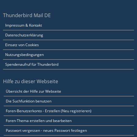
Thunderbird Mail DE
Impressum & Kontakt
Datenschutzerklärung
Einsatz von Cookies
Nutzungsbedingungen
Spendenaufruf für Thunderbird
Hilfe zu dieser Webseite
Übersicht der Hilfe zur Webseite
Die Suchfunktion benutzen
Foren-Benutzerkonto - Erstellen (Neu registrieren)
Foren-Thema erstellen und bearbeiten
Passwort vergessen - neues Passwort festlegen