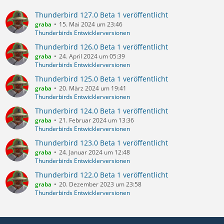
Thunderbird 127.0 Beta 1 veröffentlicht
graba
15. Mai 2024 um 23:46
Thunderbirds Entwicklerversionen
Thunderbird 126.0 Beta 1 veröffentlicht
graba
24. April 2024 um 05:39
Thunderbirds Entwicklerversionen
Thunderbird 125.0 Beta 1 veröffentlicht
graba
20. März 2024 um 19:41
Thunderbirds Entwicklerversionen
Thunderbird 124.0 Beta 1 veröffentlicht
graba
21. Februar 2024 um 13:36
Thunderbirds Entwicklerversionen
Thunderbird 123.0 Beta 1 veröffentlicht
graba
24. Januar 2024 um 12:48
Thunderbirds Entwicklerversionen
Thunderbird 122.0 Beta 1 veröffentlicht
graba
20. Dezember 2023 um 23:58
Thunderbirds Entwicklerversionen