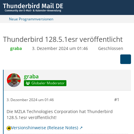
Neue Programmversionen
Thunderbird 128.5.1esr veröffentlicht
graba
3. Dezember 2024 um 01:46
Geschlossen
graba
Globaler Moderator
#1
3. Dezember 2024 um 01:46
Die MZLA Technologies Corporation hat Thunderbird
128.5.1esr veröffentlicht!
Versionshinweise (Release Notes)