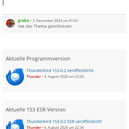
graba
3. Dezember 2024 um 01:47
Hat das Thema geschlossen.
Aktuelle Programmversion
Thunderbird 153.0.2 veröffentlicht
Thunder
4. August 2026 um 22:28
Aktuelle 153 ESR-Version
Thunderbird 153.0.2 ESR veröffentlicht
Thunder
4. August 2026 um 22:34