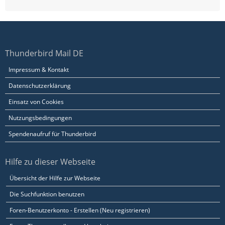
Thunderbird Mail DE
Impressum & Kontakt
Datenschutzerklärung
Einsatz von Cookies
Nutzungsbedingungen
Spendenaufruf für Thunderbird
Hilfe zu dieser Webseite
Übersicht der Hilfe zur Webseite
Die Suchfunktion benutzen
Foren-Benutzerkonto - Erstellen (Neu registrieren)