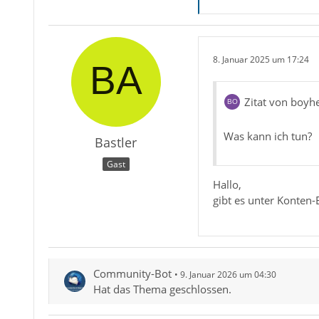
8. Januar 2025 um 17:24
Zitat von boyh
Was kann ich tun?
Bastler
Gast
Hallo,
gibt es unter Konten
Community-Bot
9. Januar 2026 um 04:30
Hat das Thema geschlossen.