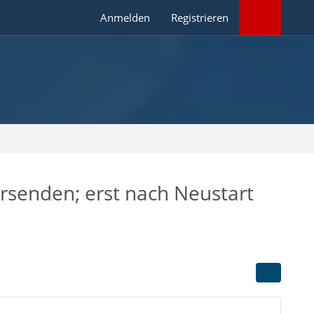
Anmelden
Registrieren
rsenden; erst nach Neustart