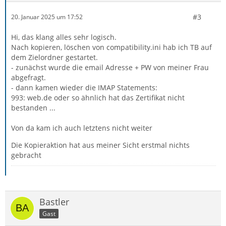
#3
20. Januar 2025 um 17:52
Hi, das klang alles sehr logisch.
Nach kopieren, löschen von compatibility.ini hab ich TB auf
dem Zielordner gestartet.
- zunächst wurde die email Adresse + PW von meiner Frau
abgefragt.
- dann kamen wieder die IMAP Statements:
993: web.de oder so ähnlich hat das Zertifikat nicht
bestanden ...
Von da kam ich auch letztens nicht weiter
Die Kopieraktion hat aus meiner Sicht erstmal nichts
gebracht
Bastler
Gast