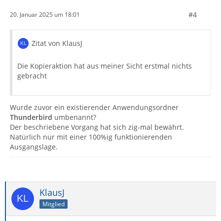
#4
20. Januar 2025 um 18:01
Zitat von KlausJ
Die Kopieraktion hat aus meiner Sicht erstmal nichts
gebracht
Wurde zuvor ein existierender Anwendungsordner
Thunderbird
umbenannt?
Der beschriebene Vorgang hat sich zig-mal bewährt.
Natürlich nur mit einer 100%ig funktionierenden
Ausgangslage.
KlausJ
Mitglied