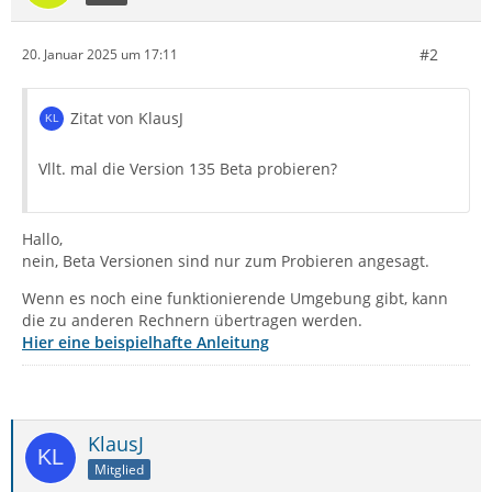
#2
20. Januar 2025 um 17:11
Zitat von KlausJ
Vllt. mal die Version 135 Beta probieren?
Hallo,
nein, Beta Versionen sind nur zum Probieren angesagt.
Wenn es noch eine funktionierende Umgebung gibt, kann
die zu anderen Rechnern übertragen werden.
Hier eine beispielhafte Anleitung
KlausJ
Mitglied