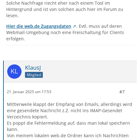
Solche Nachfrage riecht eher nach einem Tool im
Hintergrund und ist von solchen auch hier im Forum zu
lesen.
Hier die web.de Zugangsdaten
. Evtl. muss auf deren
Webmail-Umgebung noch eine Freischaltung für Clients
erfolgen.
KlausJ
Mitglied
#7
21. Januar 2025 um 17:53
Mittlerweile klappt der Empfang von Emails, allerdings wird
eine gesendete Nachricht z.Z. nicht ins IMAP-Gesendet
Verzeichnis kopiert.
Es poppt die Fehlermeldung auf, dass man lokal speichern
kann.
Von meinem lokalen web.de Ordner kann ich Nachrichten