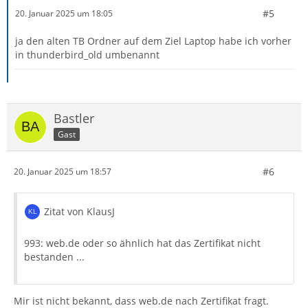
#5
20. Januar 2025 um 18:05
ja den alten TB Ordner auf dem Ziel Laptop habe ich vorher
in thunderbird_old umbenannt
Bastler
Gast
#6
20. Januar 2025 um 18:57
Zitat von KlausJ
993: web.de oder so ähnlich hat das Zertifikat nicht
bestanden ...
Mir ist nicht bekannt, dass web.de nach Zertifikat fragt.