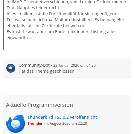
in IMAP-Gesendet verschieben, vom Lokalen Ordner meiner
Frau klappt es leider nicht.
Alles in allem, ist die Funktionalität für sie ungenügend.
Testweise habe ich mal Mailbird installiert. Es bemängelte
ebenfalls falsche Zertifikate bei web.de.
Es kostet zwar, aber am Ende funktioniert bislang alles
einwandfrei.
Community-Bot
22. Januar 2026 um 04:30
Hat das Thema geschlossen.
Aktuelle Programmversion
Thunderbird 153.0.2 veröffentlicht
Thunder
4. August 2026 um 22:28