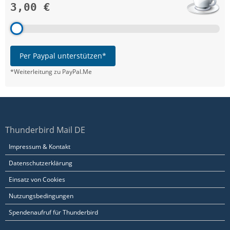
3,00 €
Per Paypal unterstützen*
*Weiterleitung zu PayPal.Me
Thunderbird Mail DE
Impressum & Kontakt
Datenschutzerklärung
Einsatz von Cookies
Nutzungsbedingungen
Spendenaufruf für Thunderbird