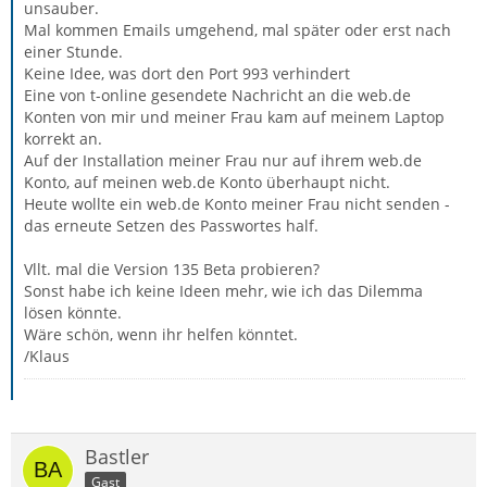
unsauber.
Mal kommen Emails umgehend, mal später oder erst nach
einer Stunde.
Keine Idee, was dort den Port 993 verhindert
Eine von t-online gesendete Nachricht an die web.de
Konten von mir und meiner Frau kam auf meinem Laptop
korrekt an.
Auf der Installation meiner Frau nur auf ihrem web.de
Konto, auf meinen web.de Konto überhaupt nicht.
Heute wollte ein web.de Konto meiner Frau nicht senden -
das erneute Setzen des Passwortes half.
Vllt. mal die Version 135 Beta probieren?
Sonst habe ich keine Ideen mehr, wie ich das Dilemma
lösen könnte.
Wäre schön, wenn ihr helfen könntet.
/Klaus
Bastler
Gast