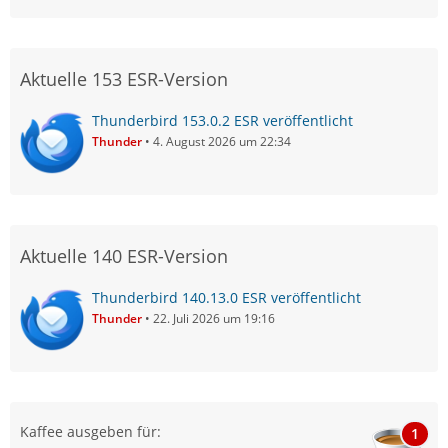
Aktuelle 153 ESR-Version
Thunderbird 153.0.2 ESR veröffentlicht
Thunder
4. August 2026 um 22:34
Aktuelle 140 ESR-Version
Thunderbird 140.13.0 ESR veröffentlicht
Thunder
22. Juli 2026 um 19:16
Kaffee ausgeben für:
1