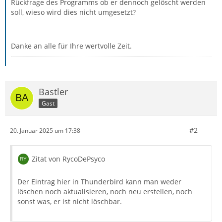
Rückfrage des Programms ob er dennoch gelöscht werden
soll, wieso wird dies nicht umgesetzt?
Danke an alle für Ihre wertvolle Zeit.
Bastler
Gast
#2
20. Januar 2025 um 17:38
Zitat von RycoDePsyco
Der Eintrag hier in Thunderbird kann man weder
löschen noch aktualisieren, noch neu erstellen, noch
sonst was, er ist nicht löschbar.