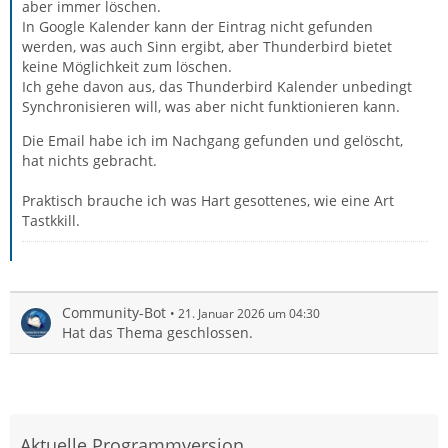
aber immer löschen.
In Google Kalender kann der Eintrag nicht gefunden
werden, was auch Sinn ergibt, aber Thunderbird bietet
keine Möglichkeit zum löschen.
Ich gehe davon aus, das Thunderbird Kalender unbedingt
Synchronisieren will, was aber nicht funktionieren kann.
Die Email habe ich im Nachgang gefunden und gelöscht,
hat nichts gebracht.
Praktisch brauche ich was Hart gesottenes, wie eine Art
Tastkkill.
Community-Bot
21. Januar 2026 um 04:30
Hat das Thema geschlossen.
Aktuelle Programmversion