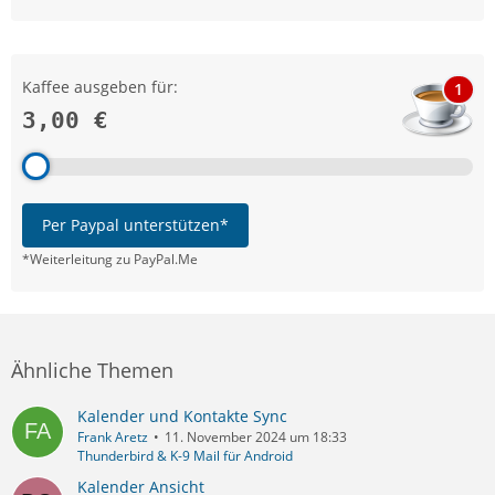
Kaffee ausgeben für:
1
3,00 €
Per Paypal unterstützen*
*Weiterleitung zu PayPal.Me
Ähnliche Themen
Kalender und Kontakte Sync
Frank Aretz
11. November 2024 um 18:33
Thunderbird & K-9 Mail für Android
Kalender Ansicht