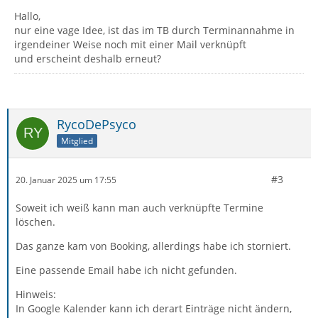
Hallo,
nur eine vage Idee, ist das im TB durch Terminannahme in
irgendeiner Weise noch mit einer Mail verknüpft
und erscheint deshalb erneut?
RycoDePsyco
Mitglied
#3
20. Januar 2025 um 17:55
Soweit ich weiß kann man auch verknüpfte Termine
löschen.
Das ganze kam von Booking, allerdings habe ich storniert.
Eine passende Email habe ich nicht gefunden.
Hinweis:
In Google Kalender kann ich derart Einträge nicht ändern,