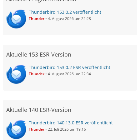
Thunderbird 153.0.2 veröffentlicht
Thunder
4. August 2026 um 22:28
Aktuelle 153 ESR-Version
Thunderbird 153.0.2 ESR veröffentlicht
Thunder
4. August 2026 um 22:34
Aktuelle 140 ESR-Version
Thunderbird 140.13.0 ESR veröffentlicht
Thunder
22. Juli 2026 um 19:16