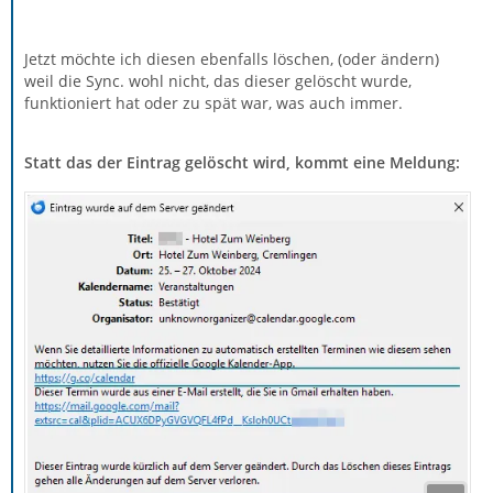
Jetzt möchte ich diesen ebenfalls löschen, (oder ändern)
weil die Sync. wohl nicht, das dieser gelöscht wurde,
funktioniert hat oder zu spät war, was auch immer.
Statt das der Eintrag gelöscht wird, kommt eine Meldung: