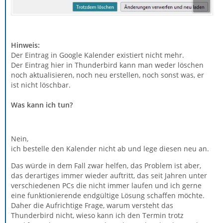
Hinweis:
Der Eintrag in Google Kalender existiert nicht mehr.
Der Eintrag hier in Thunderbird kann man weder löschen
noch aktualisieren, noch neu erstellen, noch sonst was, er
ist nicht löschbar.
Was kann ich tun?
Nein,
ich bestelle den Kalender nicht ab und lege diesen neu an.
Das würde in dem Fall zwar helfen, das Problem ist aber,
das derartiges immer wieder auftritt, das seit Jahren unter
verschiedenen PCs die nicht immer laufen und ich gerne
eine funktionierende endgültige Lösung schaffen möchte.
Daher die Aufrichtige Frage, warum versteht das
Thunderbird nicht, wieso kann ich den Termin trotz