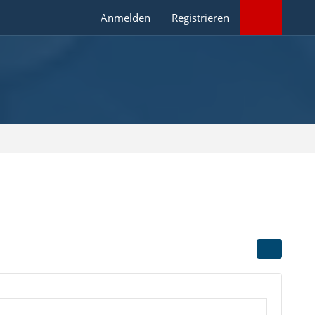
Anmelden
Registrieren