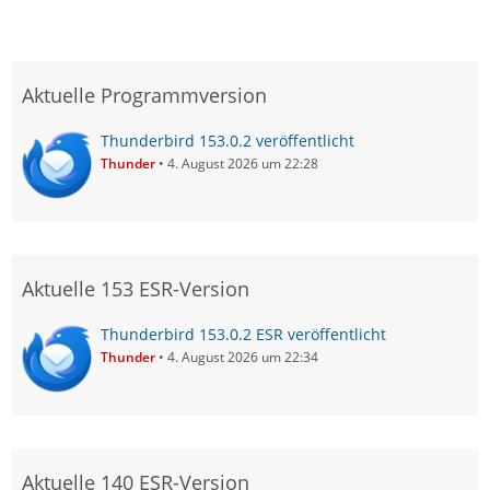
Aktuelle Programmversion
Thunderbird 153.0.2 veröffentlicht
Thunder
4. August 2026 um 22:28
Aktuelle 153 ESR-Version
Thunderbird 153.0.2 ESR veröffentlicht
Thunder
4. August 2026 um 22:34
Aktuelle 140 ESR-Version