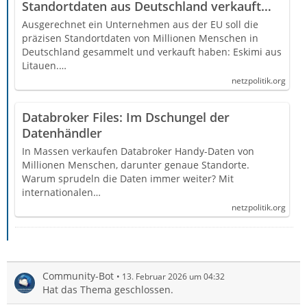
Standortdaten aus Deutschland verkauft
haben
Ausgerechnet ein Unternehmen aus der EU soll die
präzisen Standortdaten von Millionen Menschen in
Deutschland gesammelt und verkauft haben: Eskimi aus
Litauen.…
netzpolitik.org
Databroker Files: Im Dschungel der
Datenhändler
In Massen verkaufen Databroker Handy-Daten von
Millionen Menschen, darunter genaue Standorte.
Warum sprudeln die Daten immer weiter? Mit
internationalen…
netzpolitik.org
Community-Bot
13. Februar 2026 um 04:32
Hat das Thema geschlossen.