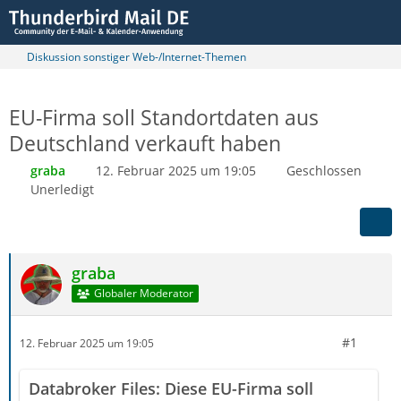
Diskussion sonstiger Web-/Internet-Themen
EU-Firma soll Standortdaten aus
Deutschland verkauft haben
graba
12. Februar 2025 um 19:05
Geschlossen
Unerledigt
graba
Globaler Moderator
#1
12. Februar 2025 um 19:05
Databroker Files: Diese EU-Firma soll