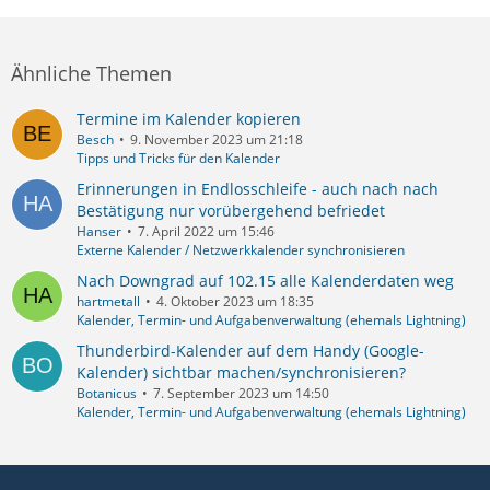
Ähnliche Themen
Termine im Kalender kopieren
Besch
9. November 2023 um 21:18
Tipps und Tricks für den Kalender
Erinnerungen in Endlosschleife - auch nach nach
Bestätigung nur vorübergehend befriedet
Hanser
7. April 2022 um 15:46
Externe Kalender / Netzwerkkalender synchronisieren
Nach Downgrad auf 102.15 alle Kalenderdaten weg
hartmetall
4. Oktober 2023 um 18:35
Kalender, Termin- und Aufgabenverwaltung (ehemals Lightning)
Thunderbird-Kalender auf dem Handy (Google-
Kalender) sichtbar machen/synchronisieren?
Botanicus
7. September 2023 um 14:50
Kalender, Termin- und Aufgabenverwaltung (ehemals Lightning)