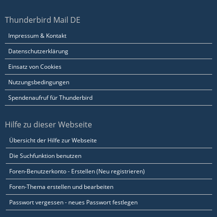
Thunderbird Mail DE
Impressum & Kontakt
Datenschutzerklärung
Einsatz von Cookies
Nutzungsbedingungen
Spendenaufruf für Thunderbird
Hilfe zu dieser Webseite
Übersicht der Hilfe zur Webseite
Die Suchfunktion benutzen
Foren-Benutzerkonto - Erstellen (Neu registrieren)
Foren-Thema erstellen und bearbeiten
Passwort vergessen - neues Passwort festlegen