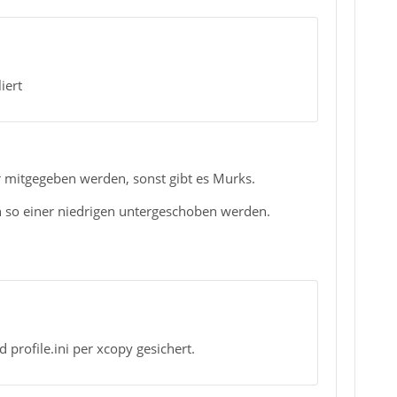
iert
r mitgegeben werden, sonst gibt es Murks.
ch so einer niedrigen untergeschoben werden.
 profile.ini per xcopy gesichert.