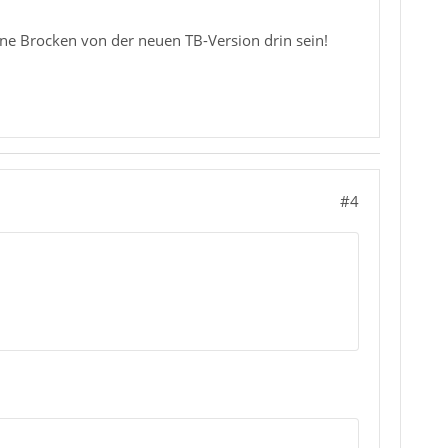
ne Brocken von der neuen TB-Version drin sein!
#4