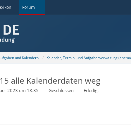
exikon
Forum
 Aufgaben und Kalendern
Kalender, Termin- und Aufgabenverwaltung (ehemal
15 alle Kalenderdaten weg
ober 2023 um 18:35
Geschlossen
Erledigt