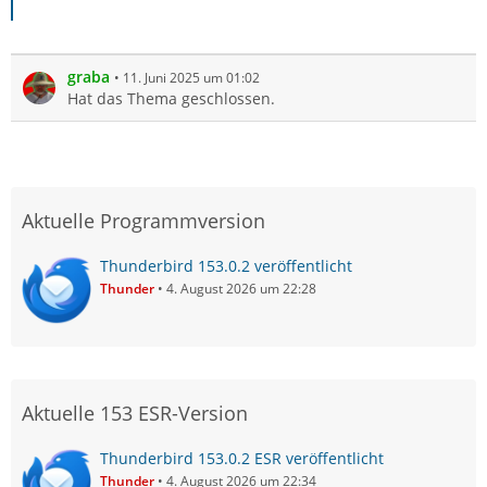
graba
11. Juni 2025 um 01:02
Hat das Thema geschlossen.
Aktuelle Programmversion
Thunderbird 153.0.2 veröffentlicht
Thunder
4. August 2026 um 22:28
Aktuelle 153 ESR-Version
Thunderbird 153.0.2 ESR veröffentlicht
Thunder
4. August 2026 um 22:34