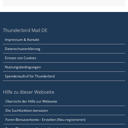
Thunderbird Mail DE
Impressum & Kontakt
Datenschutzerklärung
Einsatz von Cookies
Nutzungsbedingungen
Spendenaufruf für Thunderbird
Hilfe zu dieser Webseite
Übersicht der Hilfe zur Webseite
Die Suchfunktion benutzen
Foren-Benutzerkonto - Erstellen (Neu registrieren)