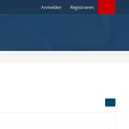
Anmelden
Registrieren